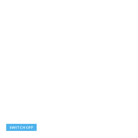
SWITCH OFF