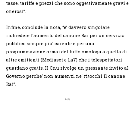
tasse, tariffe e prezzi che sono oggettivamente gravi e
onerosi”.
Infine, conclude la nota, “e’ davvero singolare
richiedere l’aumento del canone Rai per un servizio
pubblico sempre piu’ carente e per una
programmazione ormai del tutto omologa a quella di
altre emittenti (Mediaset e La7) che i telespettatori
guardano gratis. Il Cnu rivolge un pressante invito al
Governo perche’ non aumenti, ne’ ritocchi il canone
Rai”.
Ads