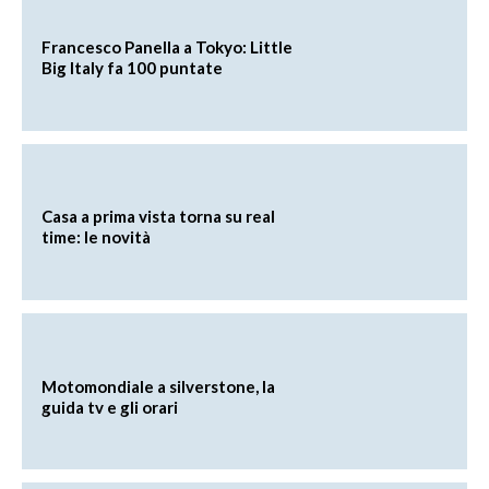
Francesco Panella a Tokyo: Little
Big Italy fa 100 puntate
Casa a prima vista torna su real
time: le novità
Motomondiale a silverstone, la
guida tv e gli orari