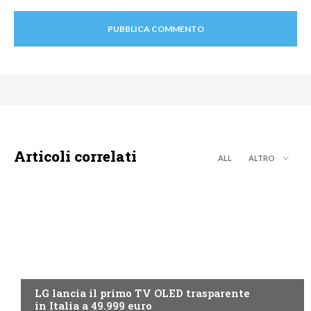
Articoli correlati
ALL
ALTRO
NEWS DIGITALE TERRESTRE
LG lancia il primo TV OLED trasparente
in Italia a 49.999 euro