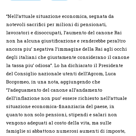
“Nell’attuale situazione economica, segnata da
notevoli sacrifici per milioni di pensionati,
lavoratori e disoccupati, l’aumento del canone Rai
non ha alcuna giustificazione e renderebbe peraltro
ancora piu’ negativa l’immagine della Rai agli occhi
degli italiani che giustamente considerano il canone
la tassa piu’ odiosa”. Lo ha dichiarato il Presidente
del Consiglio nazionale utenti dell’Agcom, Luca
Borgomeo, in una nota, aggiungendo che
“l’adeguamento del canone all’andamento
dell’inflazione non puo’ essere richiesto nell’attuale
situazione economica-finanziaria del paese, in
quanto non solo pensioni, stipendi e salari non
vengono adeguati al costo della vita, ma sulle
famiglie si abbattono numerosi aumenti di imposte,