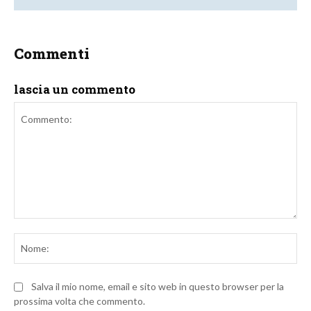
Commenti
lascia un commento
Commento:
No
Salva il mio nome, email e sito web in questo browser per la
prossima volta che commento.