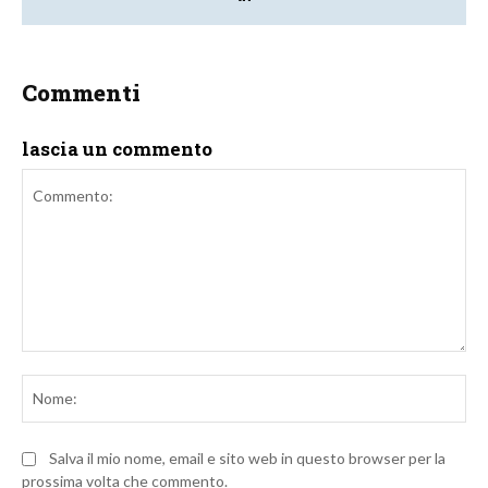
Commenti
lascia un commento
Commento:
No
Salva il mio nome, email e sito web in questo browser per la
prossima volta che commento.