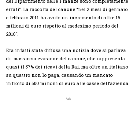
del Dipartimento delle Finanze sono completamente
errati”. La raccolta del canone “nei 2 mesi di gennaio
e febbraio 2011 ha avuto un incremento di oltre 15
milioni di euro rispetto al medesimo periodo del
2010″.
Era infatti stata diffusa una notizia dove si parlava
di massiccia evasione del canone, che rappresenta
quasi il 57% dei ricavi della Rai, ma oltre un italiano
su quattro non lo paga, causando un mancato
introito di 500 milioni di euro alle casse dell’azienda.
Ads