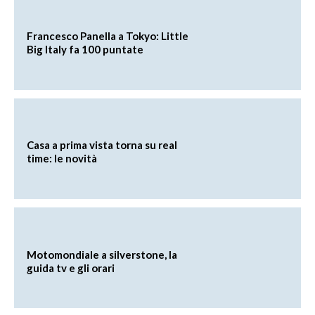
Francesco Panella a Tokyo: Little
Big Italy fa 100 puntate
Casa a prima vista torna su real
time: le novità
Motomondiale a silverstone, la
guida tv e gli orari