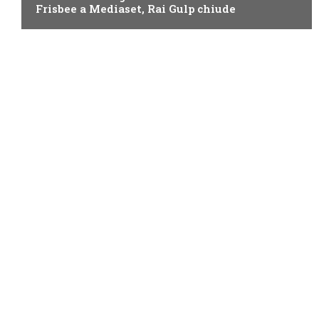
Frisbee a Mediaset, Rai Gulp chiude