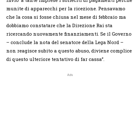
munite di apparecchi per la ricezione. Pensavamo
che la cosa si fosse chiusa nel mese di febbraio ma
dobbiamo constatare che la Direzione Rai sta
ricercando nuovamente finanziamenti. Se il Governo
– conclude la nota del senatore della Lega Nord –
non reagisce subito a questo abuso, diviene complice
di questo ulteriore tentativo di far cassa”.
Ads