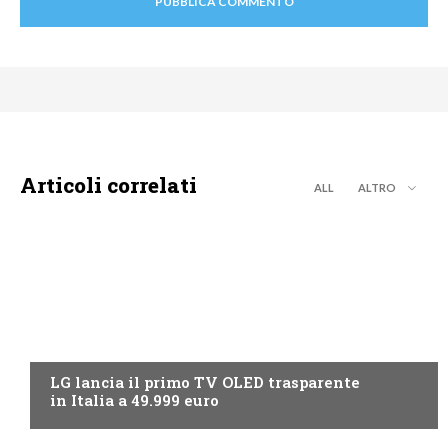
Articoli correlati
ALL
ALTRO
NEWS DIGITALE TERRESTRE
LG lancia il primo TV OLED trasparente
in Italia a 49.999 euro