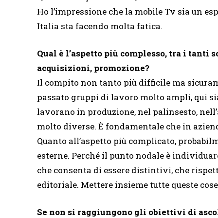
Ho l’impressione che la mobile Tv sia un es
Italia sta facendo molta fatica.
Qual è l’aspetto più complesso, tra i tanti 
acquisizioni, promozione?
Il compito non tanto più difficile ma sicuram
passato gruppi di lavoro molto ampli, qui
lavorano in produzione, nel palinsesto, nel
molto diverse. È fondamentale che in azien
Quanto all’aspetto più complicato, probabilm
esterne. Perché il punto nodale è individuare
che consenta di essere distintivi, che rispet
editoriale. Mettere insieme tutte queste cose
Se non si raggiungono gli obiettivi di asco