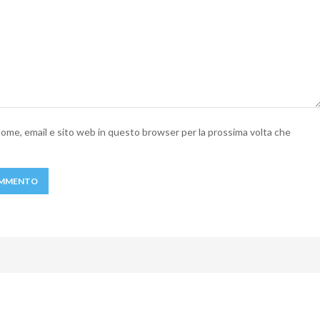
 nome, email e sito web in questo browser per la prossima volta che