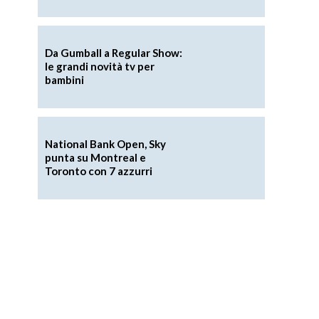
Da Gumball a Regular Show:
le grandi novità tv per
bambini
National Bank Open, Sky
punta su Montreal e
Toronto con 7 azzurri