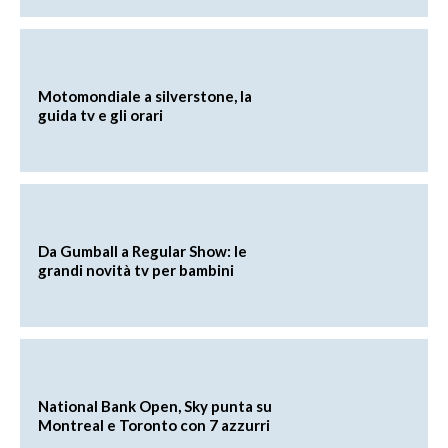
Motomondiale a silverstone, la
guida tv e gli orari
Da Gumball a Regular Show: le
grandi novità tv per bambini
National Bank Open, Sky punta su
Montreal e Toronto con 7 azzurri