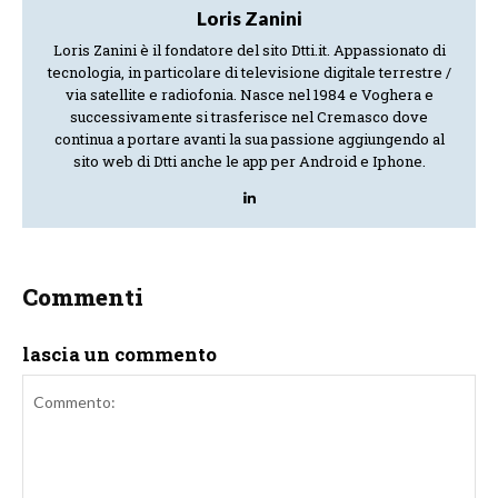
Loris Zanini
Loris Zanini è il fondatore del sito Dtti.it. Appassionato di
tecnologia, in particolare di televisione digitale terrestre /
via satellite e radiofonia. Nasce nel 1984 e Voghera e
successivamente si trasferisce nel Cremasco dove
continua a portare avanti la sua passione aggiungendo al
sito web di Dtti anche le app per Android e Iphone.
Commenti
lascia un commento