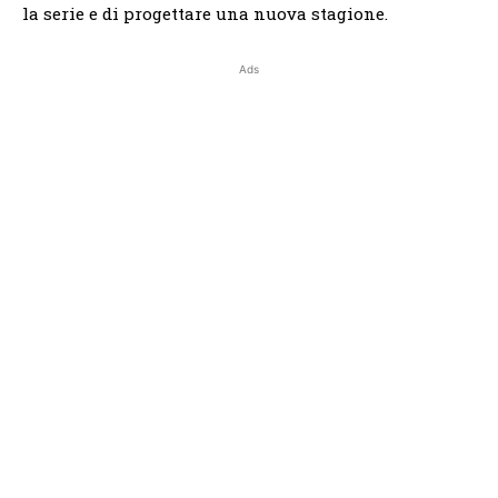
la serie e di progettare una nuova stagione.
Ads