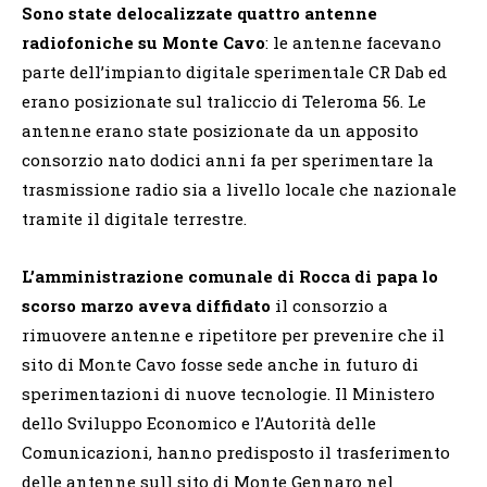
Sono state delocalizzate quattro antenne
radiofoniche su Monte Cavo
: le antenne facevano
parte dell’impianto digitale sperimentale CR Dab ed
erano posizionate sul traliccio di Teleroma 56. Le
antenne erano state posizionate da un apposito
consorzio nato dodici anni fa per sperimentare la
trasmissione radio sia a livello locale che nazionale
tramite il digitale terrestre.
L’amministrazione comunale di Rocca di papa lo
scorso marzo aveva diffidato
il consorzio a
rimuovere antenne e ripetitore per prevenire che il
sito di Monte Cavo fosse sede anche in futuro di
sperimentazioni di nuove tecnologie. Il Ministero
dello Sviluppo Economico e l’Autorità delle
Comunicazioni, hanno predisposto il trasferimento
delle antenne sull sito di Monte Gennaro nel