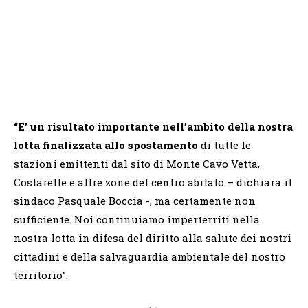
“E’ un risultato importante nell’ambito della nostra
lotta finalizzata allo spostamento
di tutte le
stazioni emittenti dal sito di Monte Cavo Vetta,
Costarelle e altre zone del centro abitato – dichiara il
sindaco Pasquale Boccia -, ma certamente non
sufficiente. Noi continuiamo imperterriti nella
nostra lotta in difesa del diritto alla salute dei nostri
cittadini e della salvaguardia ambientale del nostro
territorio”.