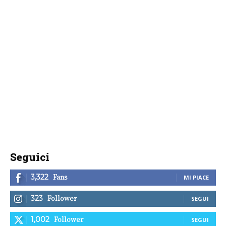
Seguici
Fans
3,322
MI PIACE
Follower
323
SEGUI
Follower
1,002
SEGUI