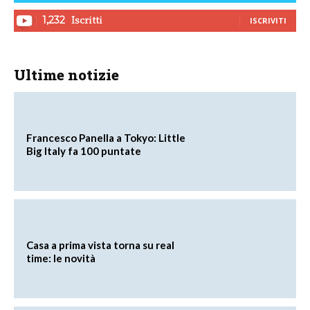
Iscritti
1,232
ISCRIVITI
Ultime notizie
Francesco Panella a Tokyo: Little
Big Italy fa 100 puntate
Casa a prima vista torna su real
time: le novità