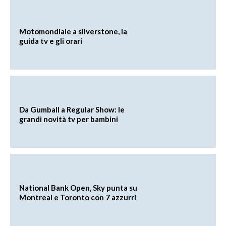
Motomondiale a silverstone, la
guida tv e gli orari
Da Gumball a Regular Show: le
grandi novità tv per bambini
National Bank Open, Sky punta su
Montreal e Toronto con 7 azzurri