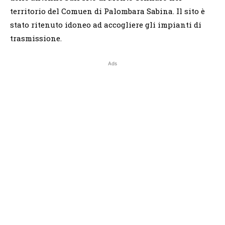
territorio del Comuen di Palombara Sabina. Il sito è
stato ritenuto idoneo ad accogliere gli impianti di
trasmissione.
Ads