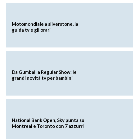
Motomondiale a silverstone, la
guida tv e gli orari
Da Gumball a Regular Show: le
grandi novità tv per bambini
National Bank Open, Sky punta su
Montreal e Toronto con 7 azzurri