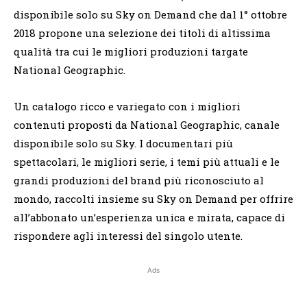
disponibile solo su Sky on Demand che dal 1° ottobre
2018 propone una selezione dei titoli di altissima
qualità tra cui le migliori produzioni targate
National Geographic.
Un catalogo ricco e variegato con i migliori
contenuti proposti da National Geographic, canale
disponibile solo su Sky. I documentari più
spettacolari, le migliori serie, i temi più attuali e le
grandi produzioni del brand più riconosciuto al
mondo, raccolti insieme su Sky on Demand per offrire
all’abbonato un’esperienza unica e mirata, capace di
rispondere agli interessi del singolo utente.
Ads