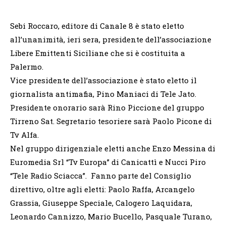
Sebi Roccaro, editore di Canale 8 è stato eletto
all’unanimità, ieri sera, presidente dell’associazione
Libere Emittenti Siciliane che si è costituita a
Palermo.
Vice presidente dell’associazione è stato eletto il
giornalista antimafia, Pino Maniaci di Tele Jato.
Presidente onorario sarà Rino Piccione del gruppo
Tirreno Sat. Segretario tesoriere sarà Paolo Picone di
Tv Alfa.
Nel gruppo dirigenziale eletti anche Enzo Messina di
Euromedia Srl “Tv Europa” di Canicattì e Nucci Piro
“Tele Radio Sciacca”. Fanno parte del Consiglio
direttivo, oltre agli eletti: Paolo Raffa, Arcangelo
Grassia, Giuseppe Speciale, Calogero Laquidara,
Leonardo Cannizzo, Mario Bucello, Pasquale Turano,