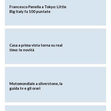
Francesco Panella a Tokyo: Little
Big Italy fa 100 puntate
Casa a prima vista torna su real
time: le novità
Motomondiale a silverstone, la
guida tv e gli orari