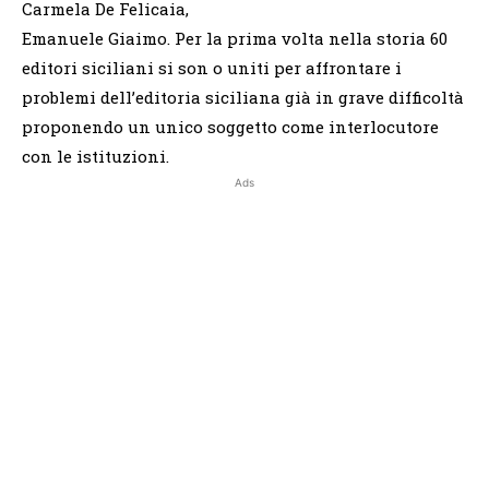
Carmela De Felicaia,
Emanuele Giaimo. Per la prima volta nella storia 60
editori siciliani si son o uniti per affrontare i
problemi dell’editoria siciliana già in grave difficoltà
proponendo un unico soggetto come interlocutore
con le istituzioni.
Ads