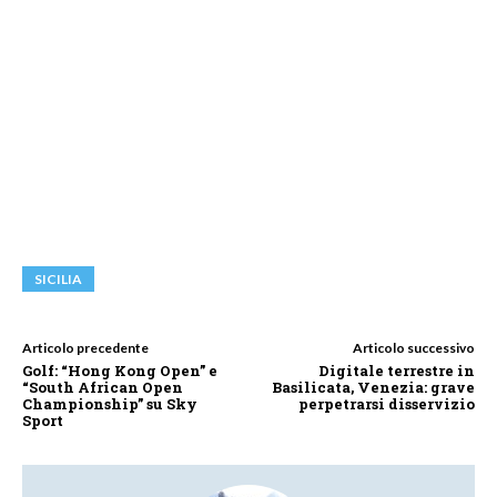
SICILIA
Articolo precedente
Articolo successivo
Golf: “Hong Kong Open” e
Digitale terrestre in
“South African Open
Basilicata, Venezia: grave
Championship” su Sky
perpetrarsi disservizio
Sport