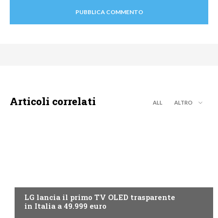
Articoli correlati
ALL
ALTRO
NEWS DIGITALE TERRESTRE
LG lancia il primo TV OLED trasparente
in Italia a 49.999 euro