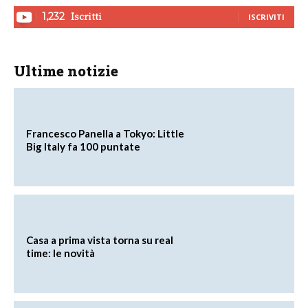
Iscritti
1,232
ISCRIVITI
Ultime notizie
Francesco Panella a Tokyo: Little
Big Italy fa 100 puntate
Casa a prima vista torna su real
time: le novità