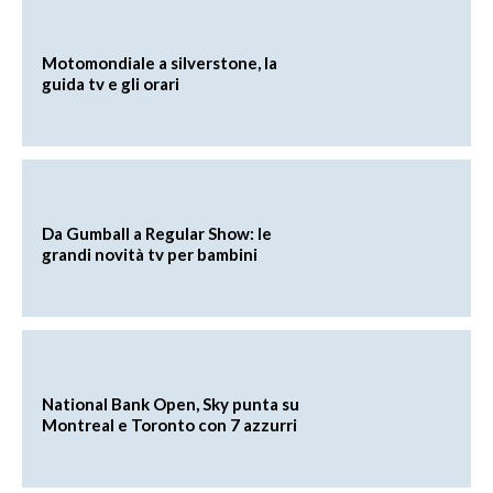
Motomondiale a silverstone, la
guida tv e gli orari
Da Gumball a Regular Show: le
grandi novità tv per bambini
National Bank Open, Sky punta su
Montreal e Toronto con 7 azzurri