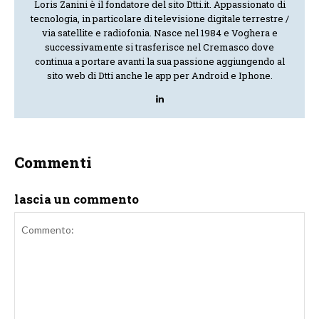
Loris Zanini è il fondatore del sito Dtti.it. Appassionato di
tecnologia, in particolare di televisione digitale terrestre /
via satellite e radiofonia. Nasce nel 1984 e Voghera e
successivamente si trasferisce nel Cremasco dove
continua a portare avanti la sua passione aggiungendo al
sito web di Dtti anche le app per Android e Iphone.
Commenti
lascia un commento