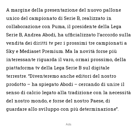
A margine della presentazione del nuovo pallone
unico del campionato di Serie B, realizzato in
collaborazione con Puma, il presidente della Lega
Serie B, Andrea Abodi, ha ufficializzato l’accordo sulla
vendita dei diritti tv per i prossimi tre campionati a
Sky e Mediaset Premium. Ma la novità forse più
interessante riguarda il varo, ormai prossimo, della
piattaforma tv della Lega Serie B sul digitale
terrestre. “Diventeremo anche editori del nostro
prodotto – ha spiegato Abodi – cercando di unire il
senso di calcio legato alla tradizione con la necessità
del nostro mondo, e forse del nostro Paese, di
guardare allo sviluppo con più determinazione”.
Ads