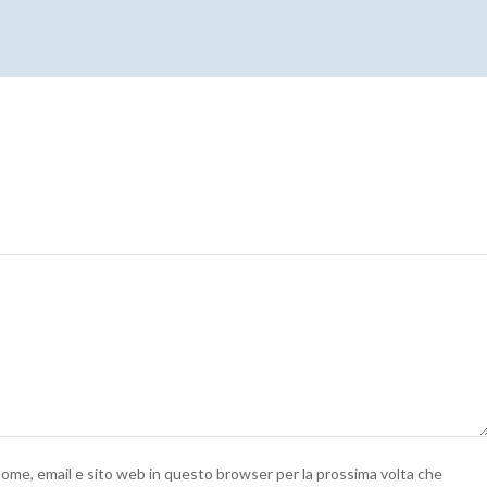
 nome, email e sito web in questo browser per la prossima volta che