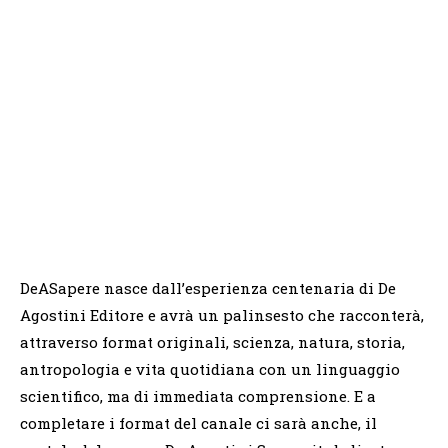
DeASapere nasce dall’esperienza centenaria di De
Agostini Editore e avrà un palinsesto che racconterà,
attraverso format originali, scienza, natura, storia,
antropologia e vita quotidiana con un linguaggio
scientifico, ma di immediata comprensione. E a
completare i format del canale ci sarà anche, il