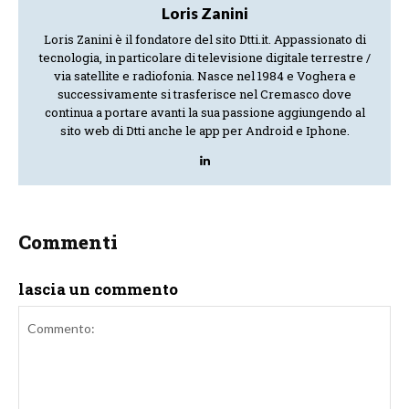
Loris Zanini
Loris Zanini è il fondatore del sito Dtti.it. Appassionato di
tecnologia, in particolare di televisione digitale terrestre /
via satellite e radiofonia. Nasce nel 1984 e Voghera e
successivamente si trasferisce nel Cremasco dove
continua a portare avanti la sua passione aggiungendo al
sito web di Dtti anche le app per Android e Iphone.
Commenti
lascia un commento