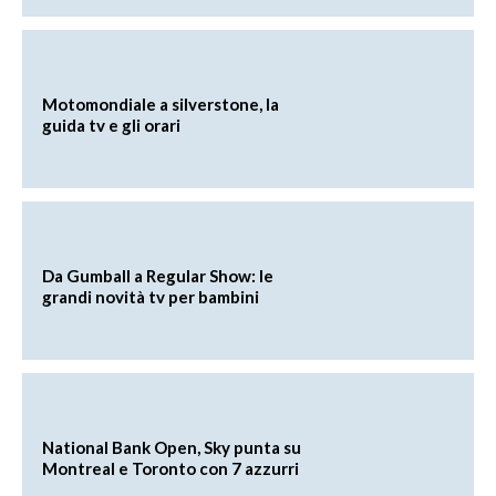
Motomondiale a silverstone, la
guida tv e gli orari
Da Gumball a Regular Show: le
grandi novità tv per bambini
National Bank Open, Sky punta su
Montreal e Toronto con 7 azzurri