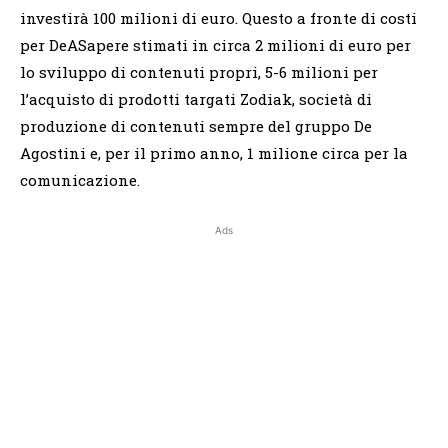
investirà 100 milioni di euro. Questo a fronte di costi
per DeASapere stimati in circa 2 milioni di euro per
lo sviluppo di contenuti propri, 5-6 milioni per
l’acquisto di prodotti targati Zodiak, società di
produzione di contenuti sempre del gruppo De
Agostini e, per il primo anno, 1 milione circa per la
comunicazione.
Ads