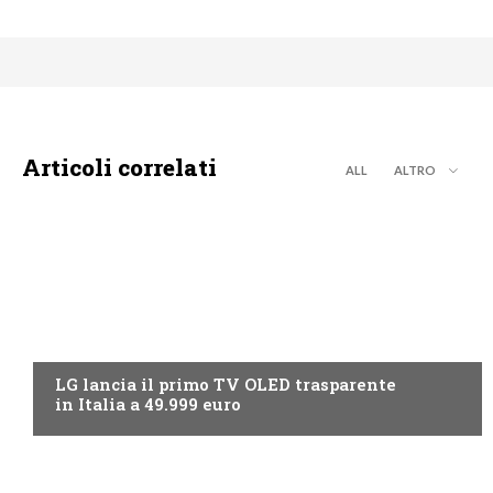
Articoli correlati
ALL
ALTRO
NEWS DIGITALE TERRESTRE
LG lancia il primo TV OLED trasparente
in Italia a 49.999 euro