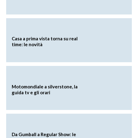
Casa a prima vista torna su real
time: le novità
Motomondiale a silverstone, la
guida tv e gli orari
Da Gumball a Regular Show: le