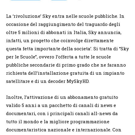
La ‘rivoluzione’ Sky entra nelle scuole pubbliche. In
occasione del raggiungimento del traguardo degli
oltre 5 milioni di abbonati in Italia, Sky annuncia,
infatti, un progetto che coinvolge direttamente
questa fetta importante della societa’. Si tratta di “Sky
per le Scuole”, ovvero l’offerta a tutte le scuole
pubbliche secondarie di primo grado che ne faranno
richiesta dell’installazione gratuita di un impianto
satellitare e di un decoder MySkyHD.
Inoltre, l’attivazione di un abbonamento gratuito
valido 5 anni a un pacchetto di canali di news e
documentari, con i principali canali all-news da
tutto il mondo e la migliore programmazione
documentaristica nazionale e internazionale. Con