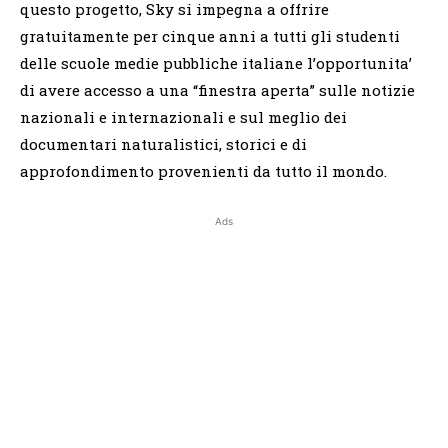
questo progetto, Sky si impegna a offrire
gratuitamente per cinque anni a tutti gli studenti
delle scuole medie pubbliche italiane l’opportunita’
di avere accesso a una “finestra aperta” sulle notizie
nazionali e internazionali e sul meglio dei
documentari naturalistici, storici e di
approfondimento provenienti da tutto il mondo.
Ads