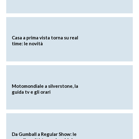
Casa a prima vista torna su real
time: le novità
Motomondiale a silverstone, la
guida tv e gli orari
Da Gumball a Regular Show: le