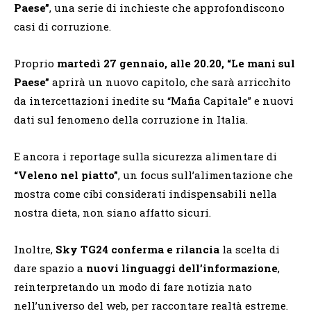
Paese”
, una serie di inchieste che approfondiscono
casi di corruzione.
Proprio
martedì 27 gennaio, alle 20.20, “Le mani sul
Paese”
aprirà un nuovo capitolo, che sarà arricchito
da intercettazioni inedite su “Mafia Capitale” e nuovi
dati sul fenomeno della corruzione in Italia.
E ancora i reportage sulla sicurezza alimentare di
“Veleno nel piatto”
, un focus sull’alimentazione che
mostra come cibi considerati indispensabili nella
nostra dieta, non siano affatto sicuri.
Inoltre,
Sky TG24 conferma e rilancia
la scelta di
dare spazio a
nuovi linguaggi dell’informazione
,
reinterpretando un modo di fare notizia nato
nell’universo del web, per raccontare realtà estreme.