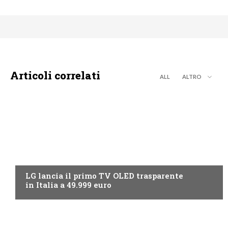
Articoli correlati
ALL
ALTRO
NEWS DIGITALE TERRESTRE
LG lancia il primo TV OLED trasparente
in Italia a 49.999 euro