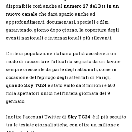
disponibile così anche al
numero 27 del Dtt
in un
nuovo canale
che darà spazio anche ad
approfondimenti, documentari, speciali e film,
garantendo, giorno dopo giorno, la copertura degli
eventi nazionali e internazionali più rilevanti.
L’intera popolazione italiana potrà accedere a un
modo di raccontare l’attualità segnato da un favore
sempre crescente da parte degli abbonati, come in
occasione dell’epilogo degli attentati di Parigi,
quando
Sky TG24
è stato visto da 3 milioni e 600
mila spettatori unici nell’intera giornata del 9
gennaio.
Inoltre l’account Twitter di
Sky TG24
è il più seguito
tra le testate giornalistiche, con oltre un milione e