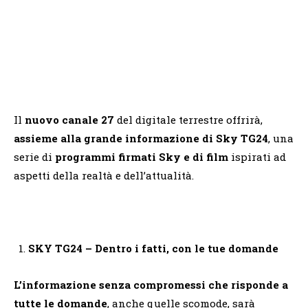
Il
nuovo canale 27
del digitale terrestre offrirà,
assieme alla grande informazione di Sky TG24
, una
serie di
programmi firmati Sky e di film
ispirati ad
aspetti della realtà e dell’attualità.
SKY TG24 – Dentro i fatti, con le tue domande
L’informazione senza compromessi che risponde a
tutte le domande
, anche quelle scomode, sarà