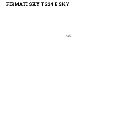
FIRMATI SKY TG24 E SKY
Ads