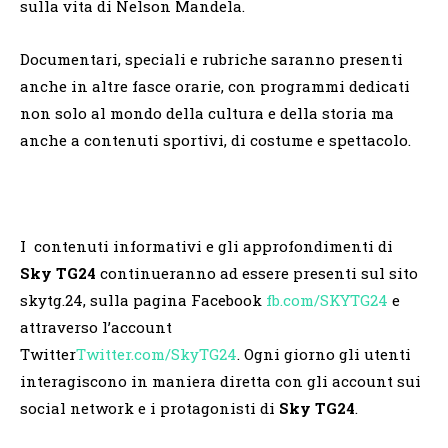
sulla vita di Nelson Mandela.
Documentari, speciali e rubriche saranno presenti
anche in altre fasce orarie, con programmi dedicati
non solo al mondo della cultura e della storia ma
anche a contenuti sportivi, di costume e spettacolo.
I contenuti informativi e gli approfondimenti di
Sky TG24
continueranno ad essere presenti sul sito
skytg.24, sulla pagina Facebook
fb.com/SKYTG24
e
attraverso l’account
Twitter
Twitter.com/SkyTG24
. Ogni giorno gli utenti
interagiscono in maniera diretta con gli account sui
social network e i protagonisti di
Sky TG24
.