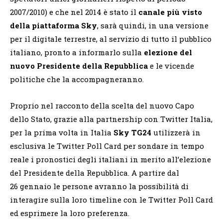
2007/2010) e che nel 2014 è stato il
canale più visto
della piattaforma Sky
, sarà quindi, in una versione
per il digitale terrestre, al servizio di tutto il pubblico
italiano, pronto a informarlo sulla
elezione del
nuovo Presidente della Repubblica
e le vicende
politiche che la accompagneranno.
Proprio nel racconto della scelta del nuovo Capo
dello Stato, grazie alla partnership con Twitter Italia,
per la prima volta in Italia
Sky TG24
utilizzerà in
esclusiva le Twitter Poll Card per sondare in tempo
reale i pronostici degli italiani in merito all’elezione
del Presidente della Repubblica. A partire dal
26 gennaio le persone avranno la possibilità di
interagire sulla loro timeline con le Twitter Poll Card
ed esprimere la loro preferenza.