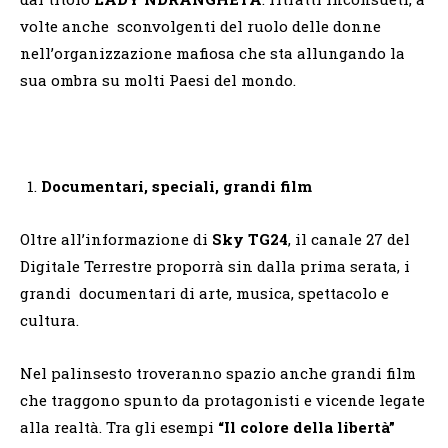
volte anche sconvolgenti del ruolo delle donne
nell’organizzazione mafiosa che sta allungando la
sua ombra su molti Paesi del mondo.
Documentari, speciali, grandi film
Oltre all’informazione di
Sky TG24
, il canale 27 del
Digitale Terrestre proporrà sin dalla prima serata, i
grandi documentari di arte, musica, spettacolo e
cultura.
Nel palinsesto troveranno spazio anche grandi film
che traggono spunto da protagonisti e vicende legate
alla realtà. Tra gli esempi
“Il colore della libertà”