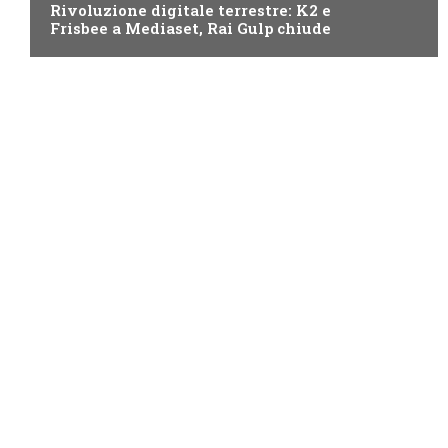
Rivoluzione digitale terrestre: K2 e
Frisbee a Mediaset, Rai Gulp chiude