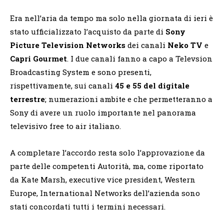
Era nell’aria da tempo ma solo nella giornata di ieri è
stato ufficializzato l’acquisto da parte di
Sony
Picture Television Networks
dei canali
Neko TV
e
Capri Gourmet
. I due canali fanno a capo a Televsion
Broadcasting System e sono presenti,
rispettivamente, sui canali
45 e 55 del digitale
terrestre
; numerazioni ambite e che permetteranno a
Sony di avere un ruolo importante nel panorama
televisivo free to air italiano.
A completare l’accordo resta solo l’approvazione da
parte delle competenti Autorità, ma, come riportato
da Kate Marsh, executive vice president, Western
Europe, International Networks dell’azienda sono
stati concordati tutti i termini necessari.