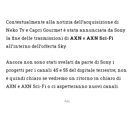
Contestualmente alla notizia dell’acquisizione di
Neko Tv e Capri Gourmet è stata annunciata da Sony
la fine delle trasmissioni di
AXN
e
AXN Sci-Fi
all’interno dell’offerta Sky.
Ancora non sono stati svelati da parte di Sony i
progetti per i canali 45 e 55 del digitale terrestre; non
è quindi chiaro se vedremo un ritorno in chiaro di
AXN e AXN Sci-Fi o ci aspetteranno nuovi canali.
Ads