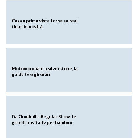
Casa a prima vista torna su real
time: le novità
Motomondiale a silverstone, la
guida tv e gli orari
Da Gumball a Regular Show: le
grandi novità tv per bambini