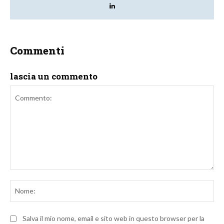
Commenti
lascia un commento
Commento:
No
Salva il mio nome, email e sito web in questo browser per la