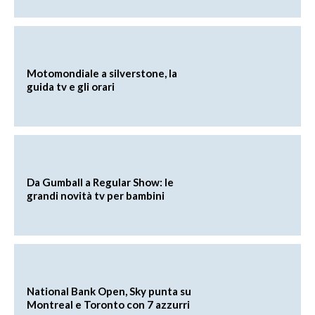
Motomondiale a silverstone, la
guida tv e gli orari
Da Gumball a Regular Show: le
grandi novità tv per bambini
National Bank Open, Sky punta su
Montreal e Toronto con 7 azzurri