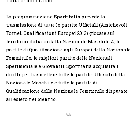
Italiane tutto l’anno.
La programmazione
Sportitalia
prevede la
trasmissione di tutte le partite Ufficiali (Amichevoli,
Tornei, Qualificazioni Europei 2013) giocate sul
territorio italiano dalla Nazionale Maschile A, le
partite di Qualificazione agli Europei della Nazionale
Femminile, le migliori partite delle Nazionali
Sperimentale e Giovanili. Sportitalia acquisirà i
diritti per trasmettere tutte le partite Ufficiali della
Nazionale Maschile e tutte le partite di
Qualificazione della Nazionale Femminile disputate
all’estero nel biennio.
Ads