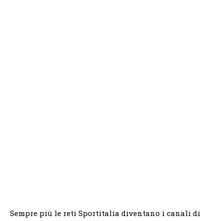
Sempre più le reti Sportitalia diventano i canali di