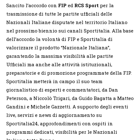
Sancito l’accordo con
FIP
ed
RCS Sport
per la
trasmissione di tutte le partite ufficiali delle
Nazionali Italiane disputate nel territorio Italiano
nel prossimo biennio sui canali Sportitalia. Alla base
dell’accordo la volontà di FIP e Sportitalia di
valorizzare il prodotto “Nazionale Italiana”,
garantendo la massima visibilità alle partite
Ufficiali ma anche alle attività istituzionali,
preparatorie e di promozione programmate della FIP.
Sportitalia metterà in campo il suo team
giornalistico di esperti e commentatori, da Dan
Peterson, a Niccolò Trigari, da Guido Bagatta a Matteo
Gandini e Michele Gazzetti. A supporto degli eventi
live, servizi e news di aggiornamento su
Sportitalia24, approfondimenti con ospiti in
programmi dedicati, visibilità per le Nazionali