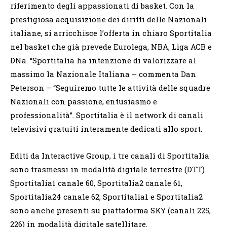
riferimento degli appassionati di basket. Con la
prestigiosa acquisizione dei diritti delle Nazionali
italiane, si arricchisce l’offerta in chiaro Sportitalia
nel basket che già prevede Eurolega, NBA, Liga ACB e
DNa. “Sportitalia ha intenzione di valorizzare al
massimo la Nazionale Italiana – commenta Dan
Peterson – “Seguiremo tutte le attività delle squadre
Nazionali con passione, entusiasmo e
professionalità”. Sportitalia è il network di canali
televisivi gratuiti interamente dedicati allo sport.
Editi da Interactive Group, i tre canali di Sportitalia
sono trasmessi in modalità digitale terrestre (DTT)
Sportitalia1 canale 60, Sportitalia2 canale 61,
Sportitalia24 canale 62; Sportitalia1 e Sportitalia2
sono anche presenti su piattaforma SKY (canali 225,
226) in modalità digitale satellitare.