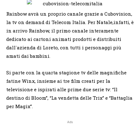
Rainbow avrà un proprio canale grazie a Cubovision,
la tv on demand di Telecom Italia. Per Natale,infatti, è
in arrivo Rainbow, il primo canale interamente
dedicato ai cartoni animati prodotti e distribuiti
dall`azienda di Loreto, con tutti i personaggi più
amati dai bambini.
Si parte con la quarta stagione tv delle magnifiche
fatine Winx, insieme ai tre film creati per la
televisione e ispirati alle prime due serie tv: “Il
destino di Bloom”, “La vendetta delle Trix” e “Battaglia
per Magix”.
Ads