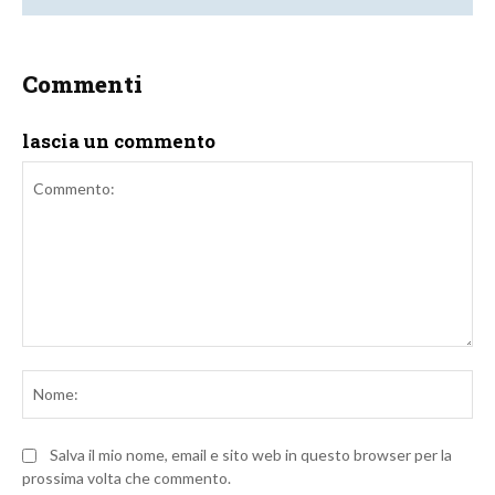
Commenti
lascia un commento
Commento:
No
Salva il mio nome, email e sito web in questo browser per la
prossima volta che commento.