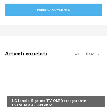
Articoli correlati
ALL
ALTRO
NEWS DIGITALE TERRESTRE
LG lancia il primo TV OLED trasparente
in Italia a 49.999 euro