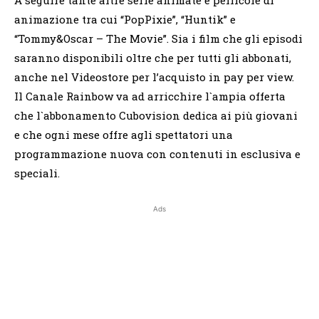
animazione tra cui “PopPixie”, “Huntik” e
“Tommy&Oscar – The Movie”. Sia i film che gli episodi
saranno disponibili oltre che per tutti gli abbonati,
anche nel Videostore per l’acquisto in pay per view.
Il Canale Rainbow va ad arricchire l`ampia offerta
che l`abbonamento Cubovision dedica ai più giovani
e che ogni mese offre agli spettatori una
programmazione nuova con contenuti in esclusiva e
speciali.
Ads