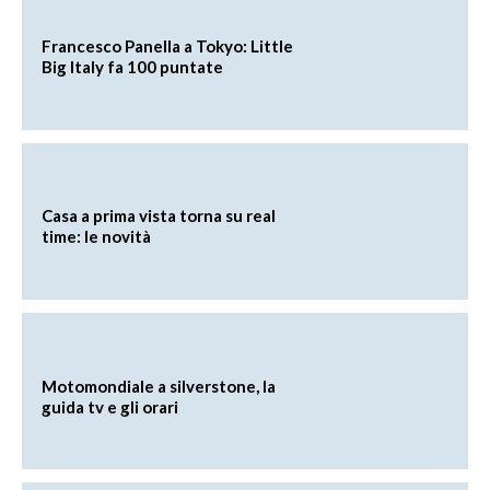
Francesco Panella a Tokyo: Little
Big Italy fa 100 puntate
Casa a prima vista torna su real
time: le novità
Motomondiale a silverstone, la
guida tv e gli orari