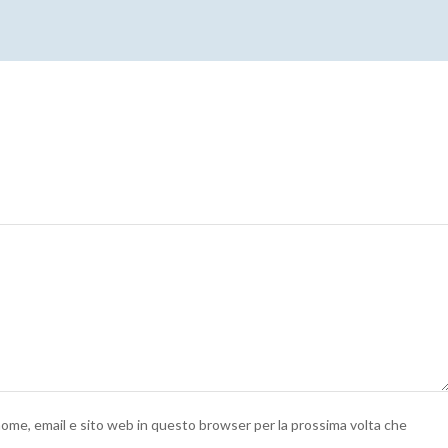
 nome, email e sito web in questo browser per la prossima volta che