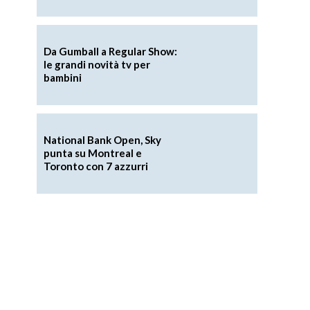
Da Gumball a Regular Show:
le grandi novità tv per
bambini
National Bank Open, Sky
punta su Montreal e
Toronto con 7 azzurri