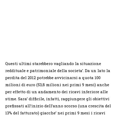
Questi ultimi starebbero vagliando la situazione
reddituale e patrimoniale della societa’. Da un lato la
perdita del 2012 potrebbe avvicinarsi a quota 100
milioni di euro (53,8 milioni nei primi 9 mesi) anche
per effetto di un andamento dei ricavi inferiore alle
stime. Sara’ difficile, infatti, raggiungere gli obiettivi
prefissati all’inizio dell’anno scorso (una crescita del
13% del fatturato) giacche’ nei primi 9 mesi i ricavi