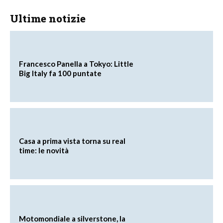
Ultime notizie
Francesco Panella a Tokyo: Little
Big Italy fa 100 puntate
Casa a prima vista torna su real
time: le novità
Motomondiale a silverstone, la