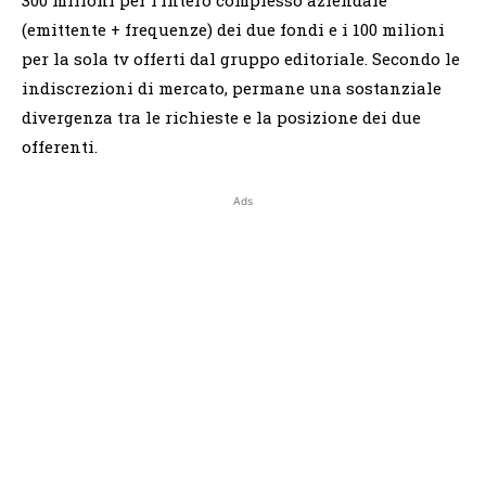
(emittente + frequenze) dei due fondi e i 100 milioni
per la sola tv offerti dal gruppo editoriale. Secondo le
indiscrezioni di mercato, permane una sostanziale
divergenza tra le richieste e la posizione dei due
offerenti.
Ads