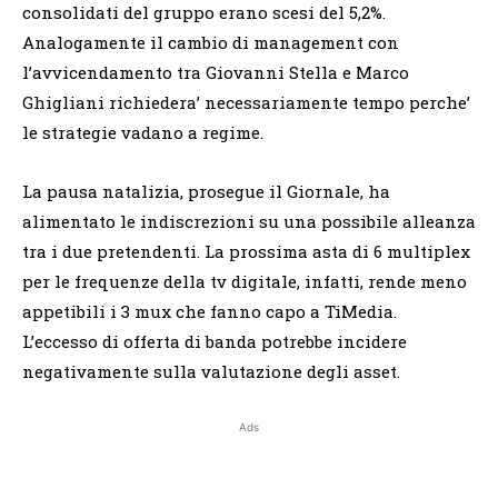
consolidati del gruppo erano scesi del 5,2%.
Analogamente il cambio di management con
l’avvicendamento tra Giovanni Stella e Marco
Ghigliani richiedera’ necessariamente tempo perche’
le strategie vadano a regime.
La pausa natalizia, prosegue il Giornale, ha
alimentato le indiscrezioni su una possibile alleanza
tra i due pretendenti. La prossima asta di 6 multiplex
per le frequenze della tv digitale, infatti, rende meno
appetibili i 3 mux che fanno capo a TiMedia.
L’eccesso di offerta di banda potrebbe incidere
negativamente sulla valutazione degli asset.
Ads