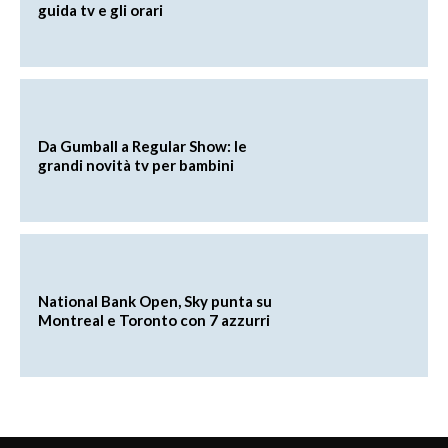
guida tv e gli orari
Da Gumball a Regular Show: le
grandi novità tv per bambini
National Bank Open, Sky punta su
Montreal e Toronto con 7 azzurri