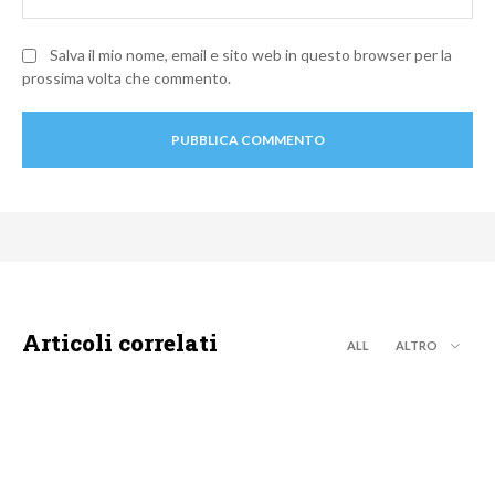
Salva il mio nome, email e sito web in questo browser per la
prossima volta che commento.
Articoli correlati
ALL
ALTRO