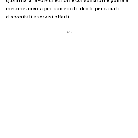
crescere ancora per numero di utenti, per canali
disponibili e servizi offerti.
Ads