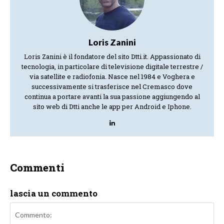
Loris Zanini
Loris Zanini è il fondatore del sito Dtti.it. Appassionato di
tecnologia, in particolare di televisione digitale terrestre /
via satellite e radiofonia. Nasce nel 1984 e Voghera e
successivamente si trasferisce nel Cremasco dove
continua a portare avanti la sua passione aggiungendo al
sito web di Dtti anche le app per Android e Iphone.
Commenti
lascia un commento