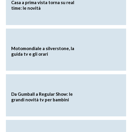
Casa a prima vista torna su real
time: le novità
Motomondiale a silverstone, la
guida tv e gli orari
Da Gumball a Regular Show: le
grandi novità tv per bambini