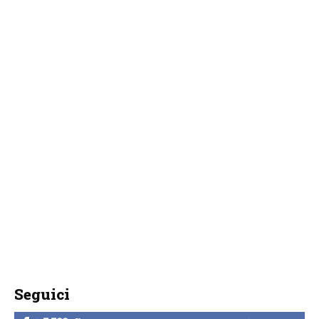
Seguici