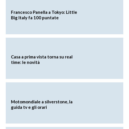
Francesco Panella a Tokyo: Little
Big Italy fa 100 puntate
Casa a prima vista torna su real
time: le novità
Motomondiale a silverstone, la
guida tv e gli orari