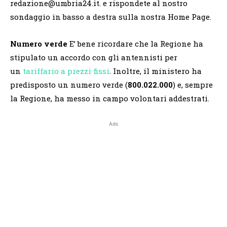
redazione@umbria24.it. e rispondete al nostro
sondaggio in basso a destra sulla nostra Home Page.
Numero verde
E’ bene ricordare che la Regione ha
stipulato un accordo con gli antennisti per
un
tariffario a prezzi fissi
. Inoltre, il ministero ha
predisposto un numero verde (
800.022.000
) e, sempre
la Regione, ha messo in campo volontari addestrati.
Ads