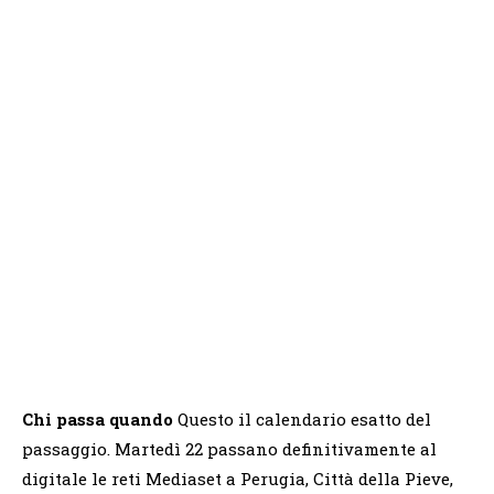
Chi passa quando
Questo il calendario esatto del
passaggio. Martedì 22 passano definitivamente al
digitale le reti Mediaset a Perugia, Città della Pieve,