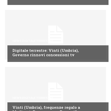
NEWS DIGITALE TERRESTRE
Digitale terrestre: Vinti (Umbria),
Governo rinnovi concessioni tv
NEWS DIGITALE TERRESTRE
Vinti (Umbria), frequenze regalo a