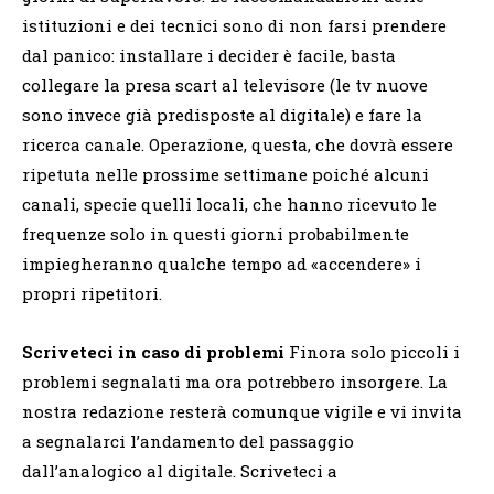
istituzioni e dei tecnici sono di non farsi prendere
dal panico: installare i decider è facile, basta
collegare la presa scart al televisore (le tv nuove
sono invece già predisposte al digitale) e fare la
ricerca canale. Operazione, questa, che dovrà essere
ripetuta nelle prossime settimane poiché alcuni
canali, specie quelli locali, che hanno ricevuto le
frequenze solo in questi giorni probabilmente
impiegheranno qualche tempo ad «accendere» i
propri ripetitori.
Scriveteci in caso di problemi
Finora solo piccoli i
problemi segnalati ma ora potrebbero insorgere. La
nostra redazione resterà comunque vigile e vi invita
a segnalarci l’andamento del passaggio
dall’analogico al digitale. Scriveteci a