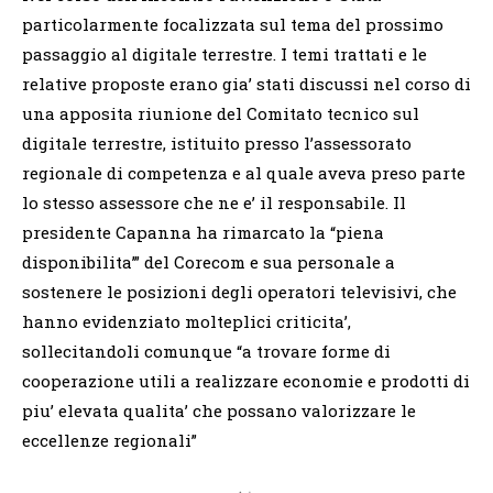
particolarmente focalizzata sul tema del prossimo
passaggio al digitale terrestre. I temi trattati e le
relative proposte erano gia’ stati discussi nel corso di
una apposita riunione del Comitato tecnico sul
digitale terrestre, istituito presso l’assessorato
regionale di competenza e al quale aveva preso parte
lo stesso assessore che ne e’ il responsabile. Il
presidente Capanna ha rimarcato la “piena
disponibilita’” del Corecom e sua personale a
sostenere le posizioni degli operatori televisivi, che
hanno evidenziato molteplici criticita’,
sollecitandoli comunque “a trovare forme di
cooperazione utili a realizzare economie e prodotti di
piu’ elevata qualita’ che possano valorizzare le
eccellenze regionali”