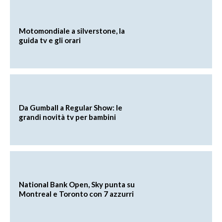
Motomondiale a silverstone, la
guida tv e gli orari
Da Gumball a Regular Show: le
grandi novità tv per bambini
National Bank Open, Sky punta su
Montreal e Toronto con 7 azzurri