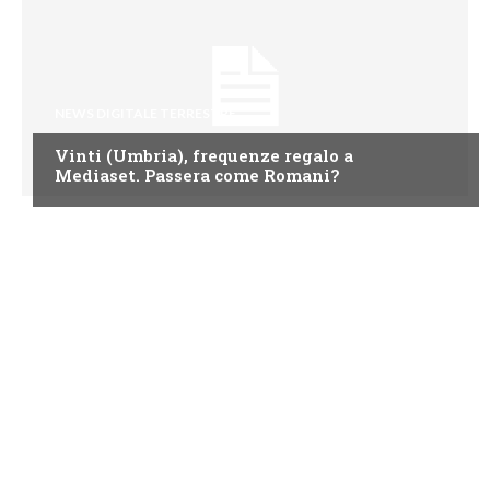
NEWS DIGITALE TERRESTRE
Vinti (Umbria), frequenze regalo a
Mediaset. Passera come Romani?