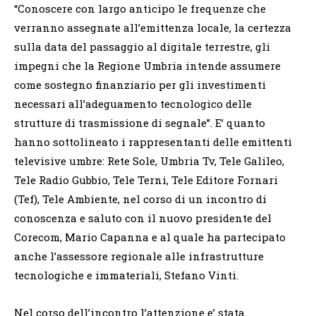
“Conoscere con largo anticipo le frequenze che
verranno assegnate all’emittenza locale, la certezza
sulla data del passaggio al digitale terrestre, gli
impegni che la Regione Umbria intende assumere
come sostegno finanziario per gli investimenti
necessari all’adeguamento tecnologico delle
strutture di trasmissione di segnale”. E’ quanto
hanno sottolineato i rappresentanti delle emittenti
televisive umbre: Rete Sole, Umbria Tv, Tele Galileo,
Tele Radio Gubbio, Tele Terni, Tele Editore Fornari
(Tef), Tele Ambiente, nel corso di un incontro di
conoscenza e saluto con il nuovo presidente del
Corecom, Mario Capanna e al quale ha partecipato
anche l’assessore regionale alle infrastrutture
tecnologiche e immateriali, Stefano Vinti.
Nel corso dell’incontro l’attenzione e’ stata