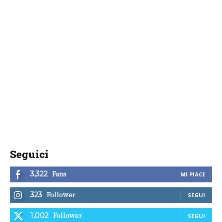
Seguici
Fans
3,322
MI PIACE
Follower
323
SEGUI
Follower
1,002
SEGUI