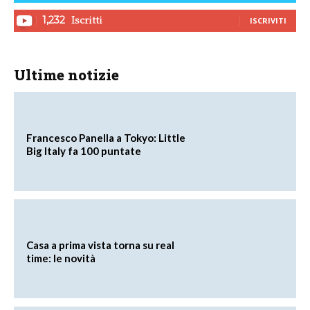
Iscritti
1,232
ISCRIVITI
Ultime notizie
Francesco Panella a Tokyo: Little
Big Italy fa 100 puntate
Casa a prima vista torna su real
time: le novità