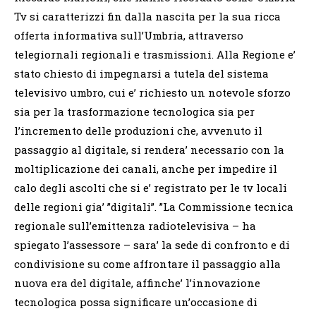
Tv si caratterizzi fin dalla nascita per la sua ricca
offerta informativa sull’Umbria, attraverso
telegiornali regionali e trasmissioni. Alla Regione e’
stato chiesto di impegnarsi a tutela del sistema
televisivo umbro, cui e’ richiesto un notevole sforzo
sia per la trasformazione tecnologica sia per
l’incremento delle produzioni che, avvenuto il
passaggio al digitale, si rendera’ necessario con la
moltiplicazione dei canali, anche per impedire il
calo degli ascolti che si e’ registrato per le tv locali
delle regioni gia’ ”digitali”. ”La Commissione tecnica
regionale sull’emittenza radiotelevisiva – ha
spiegato l’assessore – sara’ la sede di confronto e di
condivisione su come affrontare il passaggio alla
nuova era del digitale, affinche’ l’innovazione
tecnologica possa significare un’occasione di