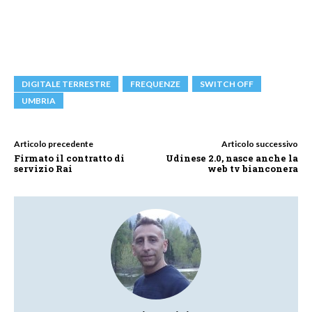
DIGITALE TERRESTRE
FREQUENZE
SWITCH OFF
UMBRIA
Articolo precedente
Articolo successivo
Firmato il contratto di
Udinese 2.0, nasce anche la
servizio Rai
web tv bianconera