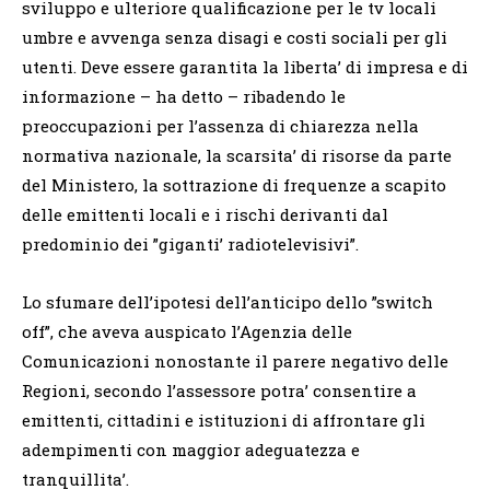
sviluppo e ulteriore qualificazione per le tv locali
umbre e avvenga senza disagi e costi sociali per gli
utenti. Deve essere garantita la liberta’ di impresa e di
informazione – ha detto – ribadendo le
preoccupazioni per l’assenza di chiarezza nella
normativa nazionale, la scarsita’ di risorse da parte
del Ministero, la sottrazione di frequenze a scapito
delle emittenti locali e i rischi derivanti dal
predominio dei ”giganti’ radiotelevisivi”.
Lo sfumare dell’ipotesi dell’anticipo dello ”switch
off”, che aveva auspicato l’Agenzia delle
Comunicazioni nonostante il parere negativo delle
Regioni, secondo l’assessore potra’ consentire a
emittenti, cittadini e istituzioni di affrontare gli
adempimenti con maggior adeguatezza e
tranquillita’.