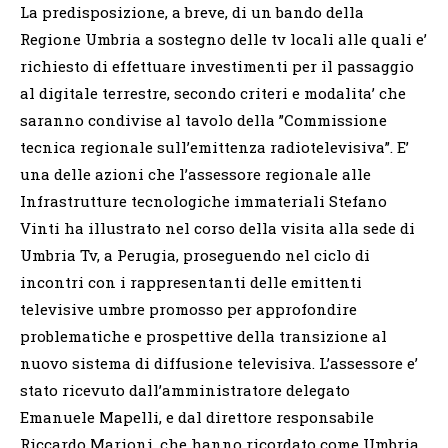
La predisposizione, a breve, di un bando della
Regione Umbria a sostegno delle tv locali alle quali e’
richiesto di effettuare investimenti per il passaggio
al digitale terrestre, secondo criteri e modalita’ che
saranno condivise al tavolo della ”Commissione
tecnica regionale sull’emittenza radiotelevisiva”. E’
una delle azioni che l’assessore regionale alle
Infrastrutture tecnologiche immateriali Stefano
Vinti ha illustrato nel corso della visita alla sede di
Umbria Tv, a Perugia, proseguendo nel ciclo di
incontri con i rappresentanti delle emittenti
televisive umbre promosso per approfondire
problematiche e prospettive della transizione al
nuovo sistema di diffusione televisiva. L’assessore e’
stato ricevuto dall’amministratore delegato
Emanuele Mapelli, e dal direttore responsabile
Riccardo Marioni, che hanno ricordato come Umbria