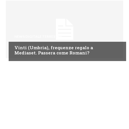
NEWS DIGITALE TERRESTRE
Vinti (Umbria), frequenze regalo a
Mediaset. Passera come Romani?