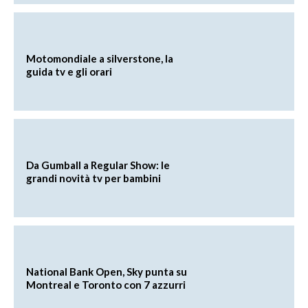
Motomondiale a silverstone, la
guida tv e gli orari
Da Gumball a Regular Show: le
grandi novità tv per bambini
National Bank Open, Sky punta su
Montreal e Toronto con 7 azzurri