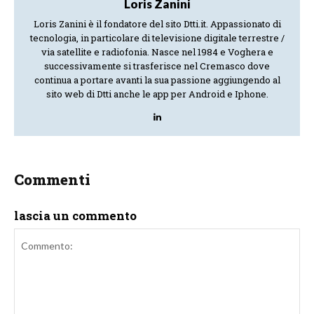
Loris Zanini
Loris Zanini è il fondatore del sito Dtti.it. Appassionato di
tecnologia, in particolare di televisione digitale terrestre /
via satellite e radiofonia. Nasce nel 1984 e Voghera e
successivamente si trasferisce nel Cremasco dove
continua a portare avanti la sua passione aggiungendo al
sito web di Dtti anche le app per Android e Iphone.
Commenti
lascia un commento