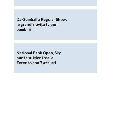
.
Da Gumball a Regular Show:
le grandi novità tv per
bambini
National Bank Open, Sky
punta su Montreal e
Toronto con 7 azzurri