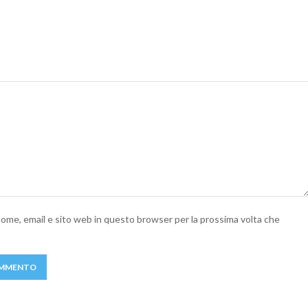
 nome, email e sito web in questo browser per la prossima volta che