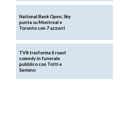
National Bank Open, Sky
punta su Montreal e
Toronto con 7 azzurri
TV8 trasforma il roast
comedy in funerale
pubblico con Totti e
Saviano