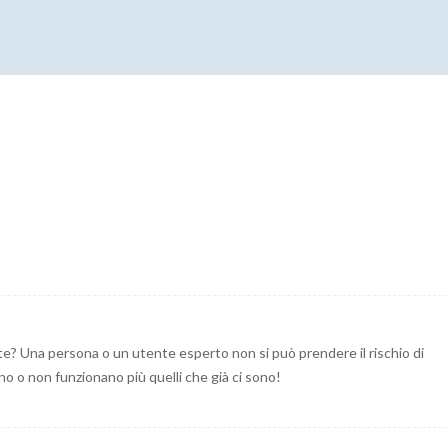
e? Una persona o un utente esperto non si può prendere il rischio di
sano o non funzionano più quelli che già ci sono!