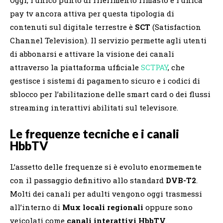
pay tv ancora attiva per questa tipologia di
contenuti sul digitale terrestre è
SCT
(Satisfaction
Channel Television). Il servizio permette agli utenti
di abbonarsi e attivare la visione dei canali
attraverso la piattaforma ufficiale
SCTPAY
, che
gestisce i sistemi di pagamento sicuro e i codici di
sblocco per l’abilitazione delle smart card o dei flussi
streaming interattivi abilitati sul televisore.
Le frequenze tecniche e i canali
HbbTV
L’assetto delle frequenze si è evoluto enormemente
con il passaggio definitivo allo standard
DVB-T2
.
Molti dei canali per adulti vengono oggi trasmessi
all’interno di
Mux locali regionali
oppure sono
veicolati come
canali interattivi HbbTV
.