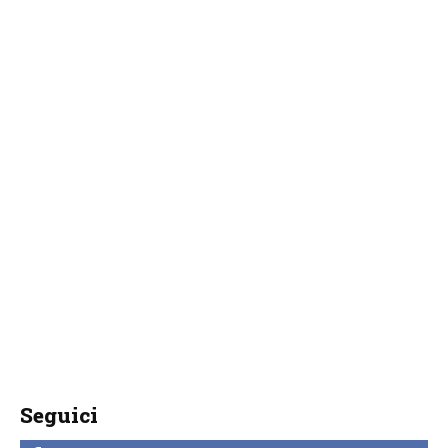
Seguici