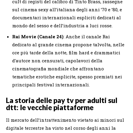
cult di registi del calibro di Tinto Brass, rassegne
sul cinema sexy all’italiana degli anni ’70 e ’80, e
documentari internazionali espliciti dedicati al
mondo del sesso e dell’industria a luci rosse.
Rai Movie (Canale 24)
: Anche il canale Rai
dedicato al grande cinema propone talvolta, nelle
ore più tarde della notte, film hard e drammatici
d’autore non censurati, capolavori della
cinematografia mondiale che affrontano
tematiche erotiche esplicite, spesso premiati nei
principali festival internazionali.
La storia delle pay tv per adulti sul
dtt: le vecchie piattaforme
Il mercato dell’intrattenimento vietato ai minori sul
digitale terrestre ha visto nel corso degli anni la