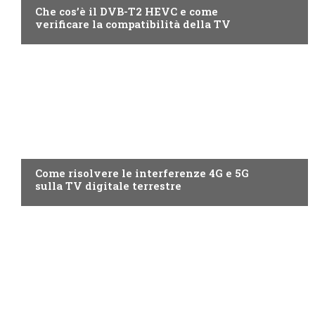
Che cos’è il DVB-T2 HEVC e come
verificare la compatibilità della TV
GUIDE
Come risolvere le interferenze 4G e 5G
sulla TV digitale terrestre