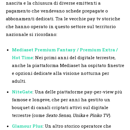
nascita e la chiusura di diverse emittenti a
pagamento che vendevano schede prepagate o
abbonamenti dedicati. Tra le vecchie pay tv storiche
che hanno operato in questo settore sul territorio
nazionale si ricordano:
Mediaset Premium Fantasy / Premium Extra /
Hot Time
: Nei primi anni del digitale terrestre,
anche la piattaforma Mediaset ha ospitato finestre
e opzioni dedicate alla visione notturna per
adulti.
NiteGate
: Una delle piattaforme pay-per-view più
famose e longeve, che per anni ha gestito un
bouquet di canali criptati attivi sul digitale
terrestre (come
Sexto Senso
,
Unika
e
Pinko TV
).
Glamour Plus
: Un altro storico operatore che