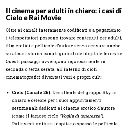
Il cinema per adulti in chiaro: i casi di
Cielo e Rai Movie
Oltre ai canali interamente codificati e a pagamento,
i telespettatori possono trovare contenuti per adulti,
film erotici e pellicole d’autore senza censure anche
su alcuni storici canali gratuiti del digitale terrestre.
Questi passaggi avvengono rigorosamente in
seconda o terza serata, all’interno di cicli
cinematografici diventati veri e propri cult:
Cielo (Canale 26)
: L’emittente del gruppo Sky in
chiaro è celebre per i suoi appuntamenti
settimanali dedicati al cinema erotico d’autore
(come il famoso ciclo
“Voglia di tenerezza”
).
Palinsesti notturni ospitano spesso le pellicole