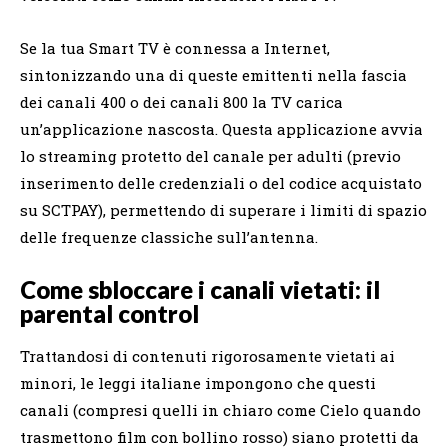
Se la tua Smart TV è connessa a Internet,
sintonizzando una di queste emittenti nella fascia
dei canali 400 o dei canali 800 la TV carica
un’applicazione nascosta. Questa applicazione avvia
lo streaming protetto del canale per adulti (previo
inserimento delle credenziali o del codice acquistato
su SCTPAY), permettendo di superare i limiti di spazio
delle frequenze classiche sull’antenna.
Come sbloccare i canali vietati: il
parental control
Trattandosi di contenuti rigorosamente vietati ai
minori, le leggi italiane impongono che questi
canali (compresi quelli in chiaro come Cielo quando
trasmettono film con bollino rosso) siano protetti da