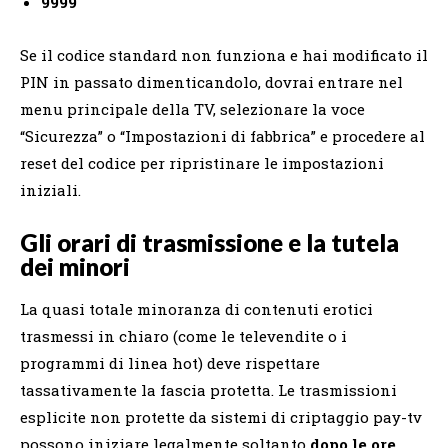
9999
Se il codice standard non funziona e hai modificato il
PIN in passato dimenticandolo, dovrai entrare nel
menu principale della TV, selezionare la voce
“Sicurezza” o “Impostazioni di fabbrica” e procedere al
reset del codice per ripristinare le impostazioni
iniziali.
Gli orari di trasmissione e la tutela
dei minori
La quasi totale minoranza di contenuti erotici
trasmessi in chiaro (come le televendite o i
programmi di linea hot) deve rispettare
tassativamente la fascia protetta. Le trasmissioni
esplicite non protette da sistemi di criptaggio pay-tv
possono iniziare legalmente soltanto
dopo le ore