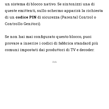
un sistema di blocco nativo. Se sintonizzi una di
queste emittenti, sullo schermo apparirà la richiesta
di un
codice PIN
di sicurezza (Parental Control o
Controllo Genitori).
Se non hai mai configurato questo blocco, puoi
provare a inserire i codici di fabbrica standard più
comuni impostati dai produttori di TV e decoder:
Ads