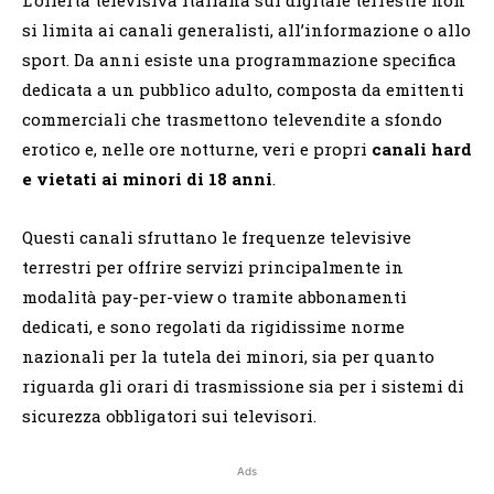
si limita ai canali generalisti, all’informazione o allo
sport. Da anni esiste una programmazione specifica
dedicata a un pubblico adulto, composta da emittenti
commerciali che trasmettono televendite a sfondo
erotico e, nelle ore notturne, veri e propri
canali hard
e vietati ai minori di 18 anni
.
Questi canali sfruttano le frequenze televisive
terrestri per offrire servizi principalmente in
modalità pay-per-view o tramite abbonamenti
dedicati, e sono regolati da rigidissime norme
nazionali per la tutela dei minori, sia per quanto
riguarda gli orari di trasmissione sia per i sistemi di
sicurezza obbligatori sui televisori.
Ads