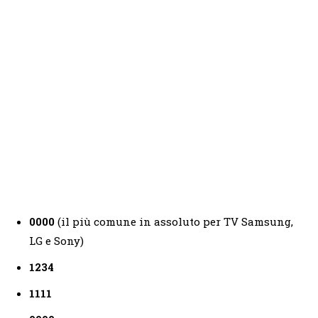
0000
(il più comune in assoluto per TV Samsung,
LG e Sony)
1234
1111