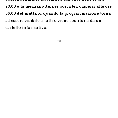
23:00 o la mezzanotte
, per poi interrompersi alle
ore
05:00 del mattino
, quando la programmazione torna
ad essere visibile a tutti o viene sostituita da un
cartello informativo.
Ads