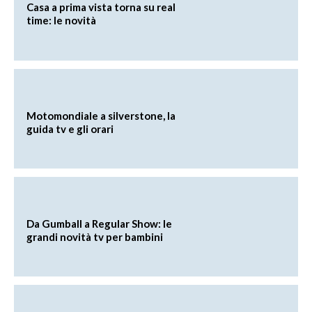
Casa a prima vista torna su real
time: le novità
Motomondiale a silverstone, la
guida tv e gli orari
Da Gumball a Regular Show: le
grandi novità tv per bambini