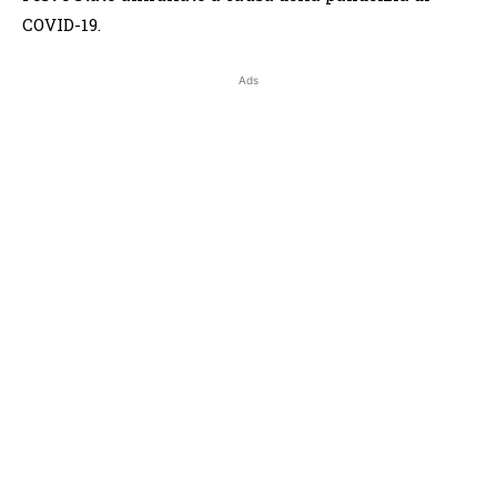
COVID-19.
Ads