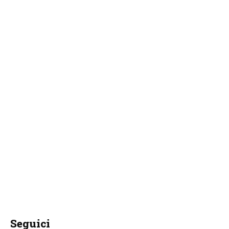
Seguici