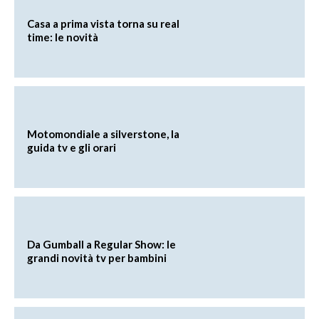
Casa a prima vista torna su real
time: le novità
Motomondiale a silverstone, la
guida tv e gli orari
Da Gumball a Regular Show: le
grandi novità tv per bambini