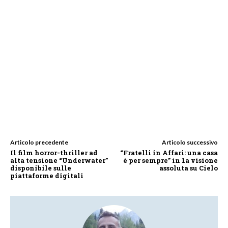
Articolo precedente
Articolo successivo
Il film horror-thriller ad
“Fratelli in Affari: una casa
alta tensione “Underwater”
è per sempre” in 1a visione
disponibile sulle
assoluta su Cielo
piattaforme digitali