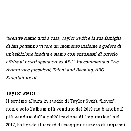
“Mentre siamo tutti a casa, Taylor Swift e la sua famiglia
di fan potranno vivere un momento insieme e godere di
un’esibizione inedita e siamo così entusiasti di poterlo
offrire ai nostri spettatori su ABC”, ha commentato Eric
Avram vice president, Talent and Booking, ABC
Entertainment.
Taylor Swift
Il settimo album in studio di Taylor Swift, “Lover”,
non è solo l’album più venduto del 2019 ma è anche il
più venduto dalla pubblicazione di “reputation” nel
2017, battendo il record di maggior numero di ingressi