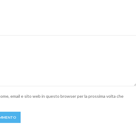
 nome, email e sito web in questo browser per la prossima volta che