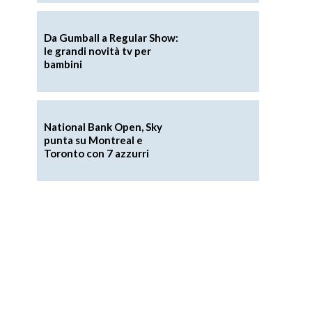
Da Gumball a Regular Show:
le grandi novità tv per
bambini
National Bank Open, Sky
punta su Montreal e
Toronto con 7 azzurri