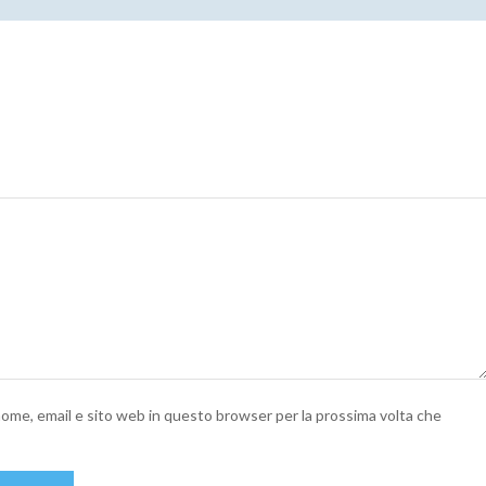
 nome, email e sito web in questo browser per la prossima volta che