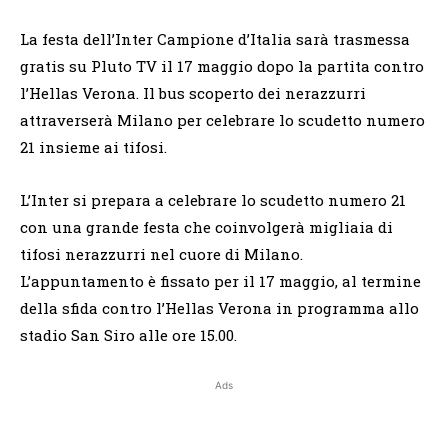
La festa dell’Inter Campione d’Italia sarà trasmessa
gratis su Pluto TV il 17 maggio dopo la partita contro
l’Hellas Verona. Il bus scoperto dei nerazzurri
attraverserà Milano per celebrare lo scudetto numero
21 insieme ai tifosi.
L’Inter si prepara a celebrare lo scudetto numero 21
con una grande festa che coinvolgerà migliaia di
tifosi nerazzurri nel cuore di Milano.
L’appuntamento è fissato per il 17 maggio, al termine
della sfida contro l’Hellas Verona in programma allo
stadio San Siro alle ore 15.00.
Ads