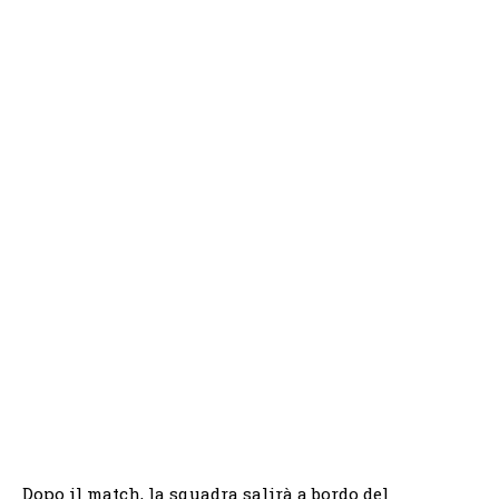
Dopo il match, la squadra salirà a bordo del