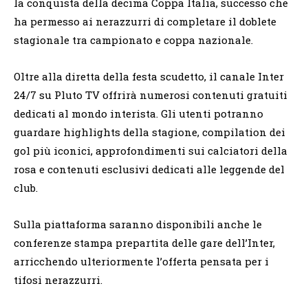
la conquista della decima Coppa Italia, successo che
ha permesso ai nerazzurri di completare il doblete
stagionale tra campionato e coppa nazionale.
Oltre alla diretta della festa scudetto, il canale Inter
24/7 su Pluto TV offrirà numerosi contenuti gratuiti
dedicati al mondo interista. Gli utenti potranno
guardare highlights della stagione, compilation dei
gol più iconici, approfondimenti sui calciatori della
rosa e contenuti esclusivi dedicati alle leggende del
club.
Sulla piattaforma saranno disponibili anche le
conferenze stampa prepartita delle gare dell’Inter,
arricchendo ulteriormente l’offerta pensata per i
tifosi nerazzurri.