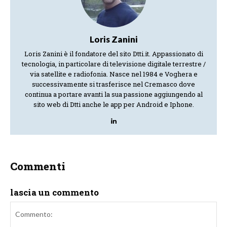
Loris Zanini
Loris Zanini è il fondatore del sito Dtti.it. Appassionato di
tecnologia, in particolare di televisione digitale terrestre /
via satellite e radiofonia. Nasce nel 1984 e Voghera e
successivamente si trasferisce nel Cremasco dove
continua a portare avanti la sua passione aggiungendo al
sito web di Dtti anche le app per Android e Iphone.
Commenti
lascia un commento