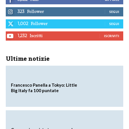
Follower
323
SEGUI
Follower
1,002
SEGUI
Iscritti
1,232
ISCRIVITI
Ultime notizie
Francesco Panella a Tokyo: Little
Big Italy fa 100 puntate