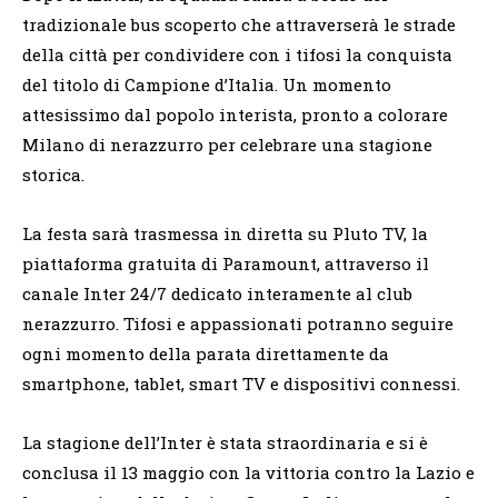
tradizionale bus scoperto che attraverserà le strade
della città per condividere con i tifosi la conquista
del titolo di Campione d’Italia. Un momento
attesissimo dal popolo interista, pronto a colorare
Milano di nerazzurro per celebrare una stagione
storica.
La festa sarà trasmessa in diretta su Pluto TV, la
piattaforma gratuita di Paramount, attraverso il
canale Inter 24/7 dedicato interamente al club
nerazzurro. Tifosi e appassionati potranno seguire
ogni momento della parata direttamente da
smartphone, tablet, smart TV e dispositivi connessi.
La stagione dell’Inter è stata straordinaria e si è
conclusa il 13 maggio con la vittoria contro la Lazio e