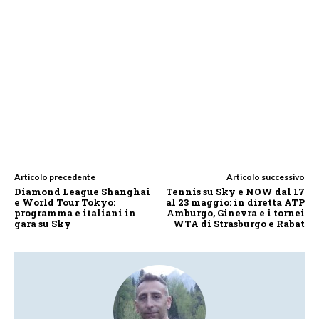
Articolo precedente
Articolo successivo
Diamond League Shanghai
Tennis su Sky e NOW dal 17
e World Tour Tokyo:
al 23 maggio: in diretta ATP
programma e italiani in
Amburgo, Ginevra e i tornei
gara su Sky
WTA di Strasburgo e Rabat