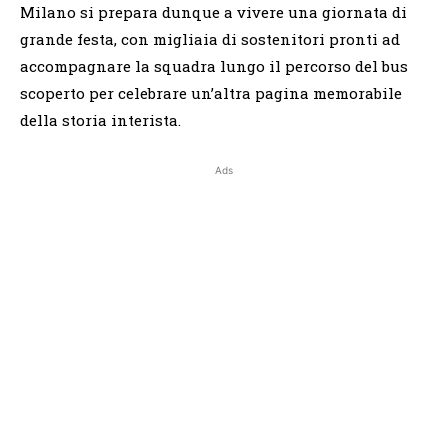
Milano si prepara dunque a vivere una giornata di
grande festa, con migliaia di sostenitori pronti ad
accompagnare la squadra lungo il percorso del bus
scoperto per celebrare un’altra pagina memorabile
della storia interista.
Ads