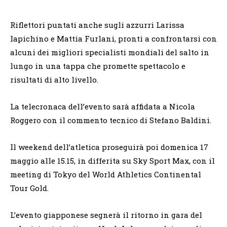
Riflettori puntati anche sugli azzurri Larissa
Iapichino e Mattia Furlani, pronti a confrontarsi con
alcuni dei migliori specialisti mondiali del salto in
lungo in una tappa che promette spettacolo e
risultati di alto livello.
La telecronaca dell’evento sarà affidata a Nicola
Roggero con il commento tecnico di Stefano Baldini.
Il weekend dell’atletica proseguirà poi domenica 17
maggio alle 15.15, in differita su Sky Sport Max, con il
meeting di Tokyo del World Athletics Continental
Tour Gold.
L’evento giapponese segnerà il ritorno in gara del