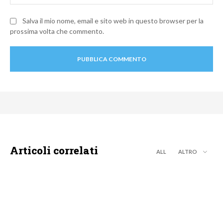
Salva il mio nome, email e sito web in questo browser per la
prossima volta che commento.
Articoli correlati
ALL
ALTRO