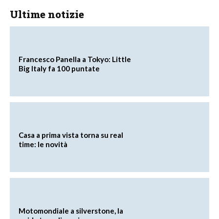
Ultime notizie
Francesco Panella a Tokyo: Little
Big Italy fa 100 puntate
Casa a prima vista torna su real
time: le novità
Motomondiale a silverstone, la