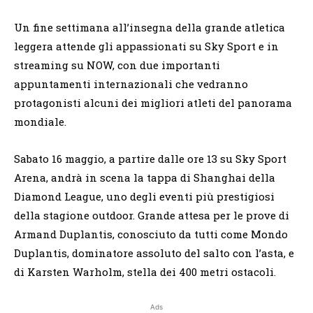
Un fine settimana all’insegna della grande atletica
leggera attende gli appassionati su Sky Sport e in
streaming su NOW, con due importanti
appuntamenti internazionali che vedranno
protagonisti alcuni dei migliori atleti del panorama
mondiale.
Sabato 16 maggio, a partire dalle ore 13 su Sky Sport
Arena, andrà in scena la tappa di Shanghai della
Diamond League, uno degli eventi più prestigiosi
della stagione outdoor. Grande attesa per le prove di
Armand Duplantis, conosciuto da tutti come Mondo
Duplantis, dominatore assoluto del salto con l’asta, e
di Karsten Warholm, stella dei 400 metri ostacoli.
Ads