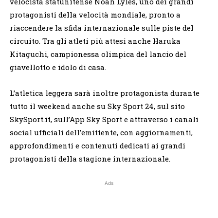
velocista statunitense Noah Lyles, uno dei grandi
protagonisti della velocità mondiale, pronto a
riaccendere la sfida internazionale sulle piste del
circuito. Tra gli atleti più attesi anche Haruka
Kitaguchi, campionessa olimpica del lancio del
giavellotto e idolo di casa.
L’atletica leggera sarà inoltre protagonista durante
tutto il weekend anche su Sky Sport 24, sul sito
SkySport.it, sull’App Sky Sport e attraverso i canali
social ufficiali dell’emittente, con aggiornamenti,
approfondimenti e contenuti dedicati ai grandi
protagonisti della stagione internazionale.
Ads