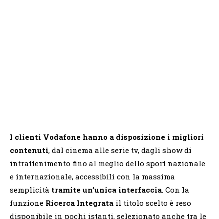
I clienti Vodafone hanno a disposizione i migliori
contenuti
, dal cinema alle serie tv, dagli show di
intrattenimento fino al meglio dello sport nazionale
e internazionale, accessibili con la massima
semplicità
tramite un’unica interfaccia
. Con la
funzione
Ricerca Integrata
il titolo scelto è reso
disponibile in pochi istanti, selezionato anche tra le