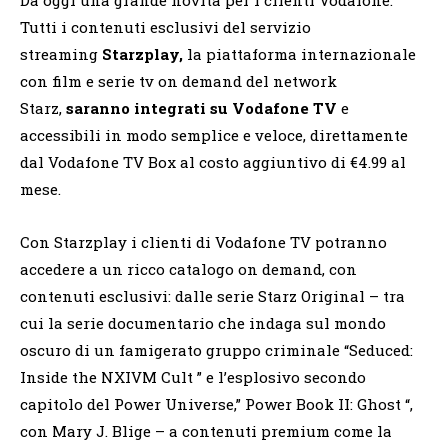
Tutti i contenuti esclusivi del servizio
streaming
Starzplay,
la piattaforma internazionale
con film e serie tv on demand del network
Starz,
saranno integrati su Vodafone TV
e
accessibili in modo semplice e veloce, direttamente
dal Vodafone TV Box al costo aggiuntivo di €4.99 al
mese.
Con Starzplay i clienti di Vodafone TV potranno
accedere a un ricco catalogo on demand, con
contenuti esclusivi: dalle serie Starz Original – tra
cui la serie documentario che indaga sul mondo
oscuro di un famigerato gruppo criminale “Seduced:
Inside the NXIVM Cult ” e l’esplosivo secondo
capitolo del Power Universe,” Power Book II: Ghost “,
con Mary J. Blige – a contenuti premium come la