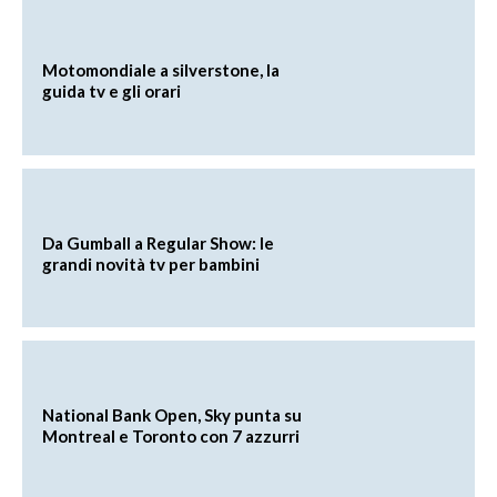
Motomondiale a silverstone, la
guida tv e gli orari
Da Gumball a Regular Show: le
grandi novità tv per bambini
National Bank Open, Sky punta su
Montreal e Toronto con 7 azzurri