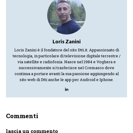
Loris Zanini
Loris Zanini è il fondatore del sito Dtti.it. Appassionato di
tecnologia, in particolare di televisione digitale terrestre /
via satellite e radiofonia. Nasce nel 1984 e Voghera e
successivamente si trasferisce nel Cremasco dove
continua a portare avanti la sua passione aggiungendo al
sito web di Dtti anche le app per Android e Iphone.
Commenti
lascia un commento