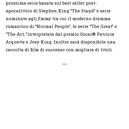
prossima serie basata sul best seller post-
apocalittico di Stephen King “The Stand” e serie
nominate agli Emmy tra cui il moderno dramma
romantico di “Normal People”, le serie “The Great” e
“The Act, ”interpretata dal premio Oscar® Patricia
Arquette e Joey King. Inoltre sarà disponibile una
raccolta di film di successo con migliaia di titoli.
Ads