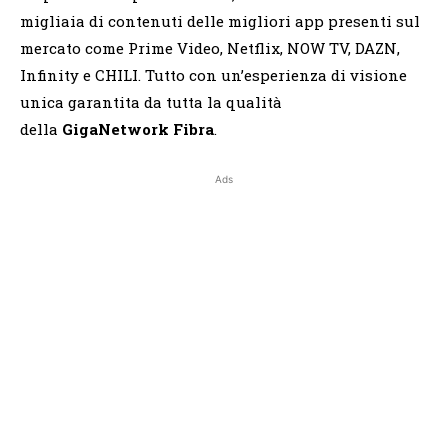
migliaia di contenuti delle migliori app presenti sul
mercato come Prime Video, Netflix, NOW TV, DAZN,
Infinity e CHILI. Tutto con un’esperienza di visione
unica garantita da tutta la qualità
della
GigaNetwork Fibra
.
Ads