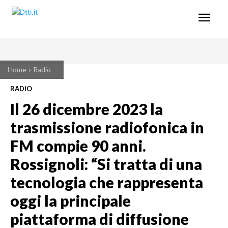
Home
Radio
RADIO
Il 26 dicembre 2023 la
trasmissione radiofonica in
FM compie 90 anni.
Rossignoli: “Si tratta di una
tecnologia che rappresenta
oggi la principale
piattaforma di diffusione