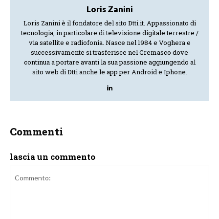
Loris Zanini
Loris Zanini è il fondatore del sito Dtti.it. Appassionato di
tecnologia, in particolare di televisione digitale terrestre /
via satellite e radiofonia. Nasce nel 1984 e Voghera e
successivamente si trasferisce nel Cremasco dove
continua a portare avanti la sua passione aggiungendo al
sito web di Dtti anche le app per Android e Iphone.
Commenti
lascia un commento