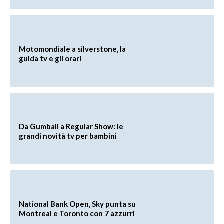
Motomondiale a silverstone, la
guida tv e gli orari
Da Gumball a Regular Show: le
grandi novità tv per bambini
National Bank Open, Sky punta su
Montreal e Toronto con 7 azzurri