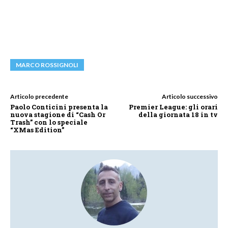
MARCO ROSSIGNOLI
Articolo precedente
Articolo successivo
Paolo Conticini presenta la
Premier League: gli orari
nuova stagione di “Cash Or
della giornata 18 in tv
Trash” con lo speciale
“XMas Edition”