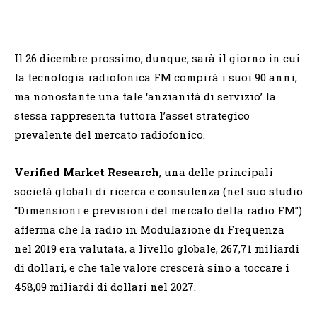
Il 26 dicembre prossimo, dunque, sarà il giorno in cui
la tecnologia radiofonica FM compirà i suoi 90 anni,
ma nonostante una tale ‘anzianità di servizio’ la
stessa rappresenta tuttora l’asset strategico
prevalente del mercato radiofonico.
Verified Market Research
, una delle principali
società globali di ricerca e consulenza (nel suo studio
“Dimensioni e previsioni del mercato della radio FM”)
afferma che la radio in Modulazione di Frequenza
nel 2019 era valutata, a livello globale, 267,71 miliardi
di dollari, e che tale valore crescerà sino a toccare i
458,09 miliardi di dollari nel 2027.