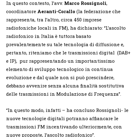
In questo contesto, l’avv.
Marco Rossignoli
,
coordinatore
Aeranti-Corallo
(la federazione che
rappresenta, tra l’altro, circa 450 imprese
radiofoniche locali in FM), ha dichiarato: “L’ascolto
radiofonico in Italia è tuttora basato
prevalentemente su tale tecnologia di diffusione e,
pertanto, riteniamo che le trasmissioni digital (DAB+
e IP), pur rappresentando un importantissimo
elemento di sviluppo tecnologico in continua
evoluzione e dal quale non si può prescindere,
debbano avvenire senza alcuna finalità sostitutiva
delle trasmissioni in Modulazione di Frequenza”.
“In questo modo, infatti – ha concluso Rossignoli- le
nuove tecnologie digitali potranno affiancare le
trasmissioni FM incentivando ulteriormente, con
nuove proposte, l’ascolto radiofonico”.