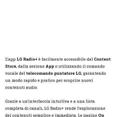
L’app
LG Radio+
è facilmente accessibile dal
Content
Store
, dalla sezione
App
o utilizzando il comando
vocale del
telecomando puntatore LG
, garantendo
un modo rapido e pratico per scoprire nuovi
contenuti audio.
Grazie a un’interfaccia intuitiva e a una lista
completa di canali, LG Radio+ rende l’esplorazione
dei contenuti semplice e immediata. Le pagine
On