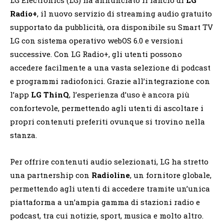
Radio+
, il nuovo servizio di streaming audio gratuito
supportato da pubblicità, ora disponibile su Smart TV
LG con sistema operativo webOS 6.0 e versioni
successive. Con LG Radio+, gli utenti possono
accedere facilmente a una vasta selezione di podcast
e programmi radiofonici. Grazie all’integrazione con
l’app
LG ThinQ
, l’esperienza d’uso è ancora più
confortevole, permettendo agli utenti di ascoltare i
propri contenuti preferiti ovunque si trovino nella
stanza.
Per offrire contenuti audio selezionati, LG ha stretto
una partnership con
Radioline
, un fornitore globale,
permettendo agli utenti di accedere tramite un’unica
piattaforma a un’ampia gamma di stazioni radio e
podcast, tra cui notizie, sport, musica e molto altro.