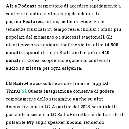
Air e Podcast
permettono di accedere rapidamente a
contenuti audio in streaming desiderati. La
pagina
Featured
, infine, mette in evidenza le
tendenze musicali in tempo reale, inclusi i brani più
popolari del momento o i successi stagionali. Gli
utenti possono navigare facilmente tra oltre
14.500
canali
disponibili negli Stati Uniti e più di
440
canali
in Corea, scoprendo e godendo contenuti
audio su misura per ogni esigenza.
LG Radio+
è accessibile anche tramite l’app
LG
ThinQ
[2]
. Questa integrazione consente di godere
comodamente dello streaming anche su altri
dispositivi audio LG. A partire dal 2025, sarà infatti
possibile accedere a LG Radio+ direttamente tramite il
pulsante
My
sugli speaker
xboom
, rendendo