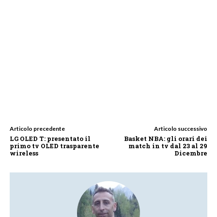
Articolo precedente
Articolo successivo
LG OLED T: presentato il
Basket NBA: gli orari dei
primo tv OLED trasparente
match in tv dal 23 al 29
wireless
Dicembre