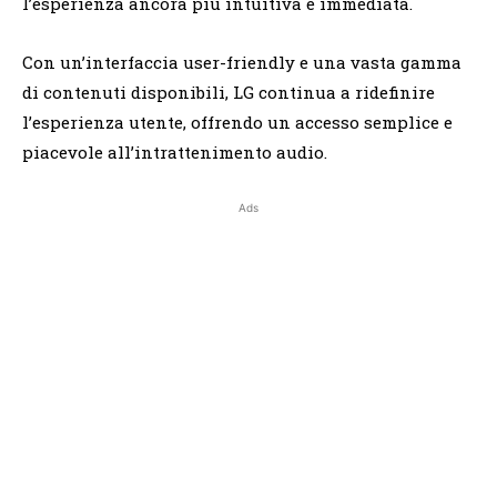
l’esperienza ancora più intuitiva e immediata.
Con un’interfaccia user-friendly e una vasta gamma
di contenuti disponibili, LG continua a ridefinire
l’esperienza utente, offrendo un accesso semplice e
piacevole all’intrattenimento audio.
Ads