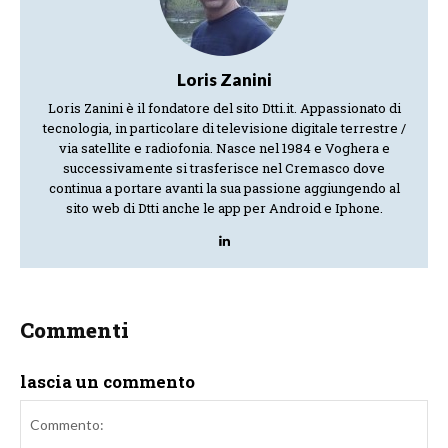
Loris Zanini
Loris Zanini è il fondatore del sito Dtti.it. Appassionato di
tecnologia, in particolare di televisione digitale terrestre /
via satellite e radiofonia. Nasce nel 1984 e Voghera e
successivamente si trasferisce nel Cremasco dove
continua a portare avanti la sua passione aggiungendo al
sito web di Dtti anche le app per Android e Iphone.
Commenti
lascia un commento