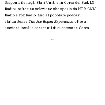
Disponibile negli Stati Uniti e in Corea del Sud, LG
Radio+ offre una selezione che spazia da NPR, CNN
Radio e Fox Radio, fino al popolare podcast
statunitense
The Joe Rogan Experience
, oltre a
stazioni locali e contenuti di successo in Corea.
Ads