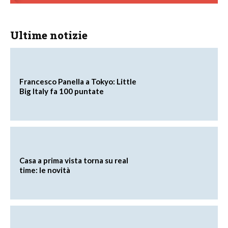
Ultime notizie
Francesco Panella a Tokyo: Little
Big Italy fa 100 puntate
Casa a prima vista torna su real
time: le novità