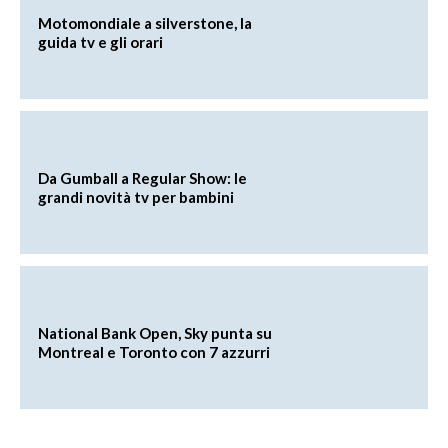
Motomondiale a silverstone, la
guida tv e gli orari
Da Gumball a Regular Show: le
grandi novità tv per bambini
National Bank Open, Sky punta su
Montreal e Toronto con 7 azzurri