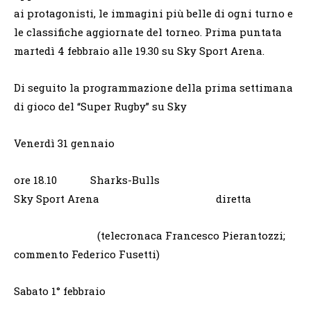
ai protagonisti, le immagini più belle di ogni turno e
le classifiche aggiornate del torneo. Prima puntata
martedì 4 febbraio alle 19.30 su Sky Sport Arena.
Di seguito la programmazione della prima settimana
di gioco del “Super Rugby” su Sky
Venerdì 31 gennaio
ore 18.10 Sharks-Bulls
Sky Sport Arena diretta
(telecronaca Francesco Pierantozzi;
commento Federico Fusetti)
Sabato 1° febbraio