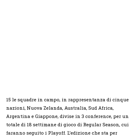
15 le squadre in campo, in rappresentanza di cinque
nazioni, Nuova Zelanda, Australia, Sud Africa,
Argentina e Giappone, divise in 3 conference, per un
totale di 18 settimane di gioco di Regular Season, cui
faranno seguito i Playoff. L’edizione che sta per