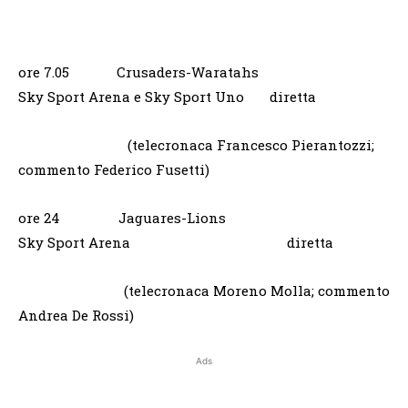
ore 7.05 Crusaders-Waratahs
Sky Sport Arena e Sky Sport Uno diretta
(telecronaca Francesco Pierantozzi;
commento Federico Fusetti)
ore 24 Jaguares-Lions
Sky Sport Arena diretta
(telecronaca Moreno Molla; commento
Andrea De Rossi)
Ads