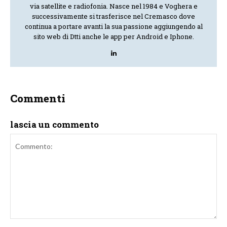
via satellite e radiofonia. Nasce nel 1984 e Voghera e
successivamente si trasferisce nel Cremasco dove
continua a portare avanti la sua passione aggiungendo al
sito web di Dtti anche le app per Android e Iphone.
Commenti
lascia un commento
Commento: