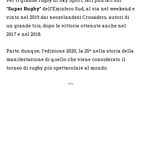
“
Super Rugby
” dell’Emisfero Sud, al via nel weekend e
vinto nel 2019 dai neozelandesi Crusaders, autori di
un grande tris, dopo le vittorie ottenute anche nel
2017 e nel 2018.
Parte, dunque, l’edizione 2020, la 25^ nella storia della
manifestazione di quello che viene considerato il
torneo di rugby più spettacolare al mondo.
Ads