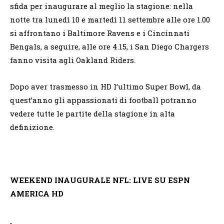
sfida per inaugurare al meglio la stagione: nella
notte tra lunedì 10 e martedì 11 settembre alle ore 1.00
si affrontano i Baltimore Ravens e i Cincinnati
Bengals, a seguire, alle ore 4.15, i San Diego Chargers
fanno visita agli Oakland Riders.
Dopo aver trasmesso in HD l’ultimo Super Bowl, da
quest’anno gli appassionati di football potranno
vedere tutte le partite della stagione in alta
definizione.
WEEKEND INAUGURALE NFL: LIVE SU ESPN
AMERICA HD