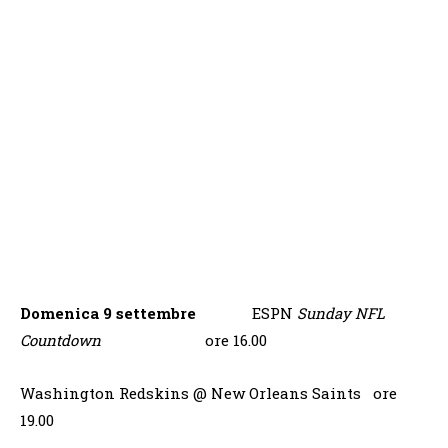
Domenica 9 settembre
ESPN
Sunday NFL
Countdown
ore 16.00
Washington Redskins @ New Orleans Saints ore
19.00