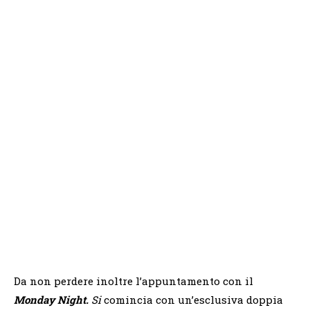
Da non perdere inoltre l’appuntamento con il
Monday Night.
Si
comincia con un’esclusiva doppia