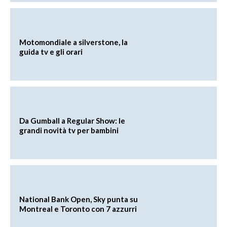
Motomondiale a silverstone, la
guida tv e gli orari
Da Gumball a Regular Show: le
grandi novità tv per bambini
National Bank Open, Sky punta su
Montreal e Toronto con 7 azzurri