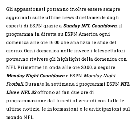
Gli appassionati potranno inoltre essere sempre
aggiornati sulle ultime news direttamente dagli
esperti di ESPN grazie a
Sunday NFL Countdown
, il
programma in diretta su ESPN America ogni
domenica alle ore 16.00 che analizza le sfide del
giorno. Ogni domenica notte invece i telespettatori
potranno rivivere gli highlight della domenica con
NFL Primetime in onda alle ore 20.00, a seguire
Monday Night Countdown
e ESPN
Monday Night
Football
. Durante la settimana i programmi ESPN
NFL
Live
e
NFL 32
offrono ai fan due ore di
programmazione dal lunedì al venerdì con tutte le
ultime notizie, le informazioni e le anticipazioni sul
mondo NFL.