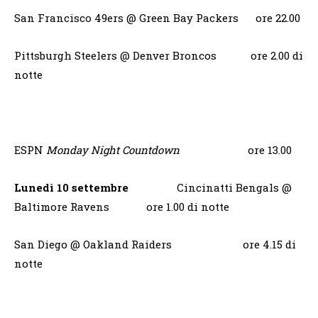
San Francisco 49ers @ Green Bay Packers ore 22.00
Pittsburgh Steelers @ Denver Broncos ore 2.00 di
notte
ESPN
Monday Night Countdown
ore 13.00
Lunedì 10 settembre
Cincinatti Bengals @
Baltimore Ravens ore 1.00 di notte
San Diego @ Oakland Raiders ore 4.15 di
notte