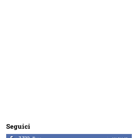
Seguici