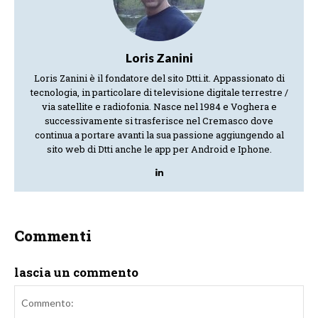
Loris Zanini
Loris Zanini è il fondatore del sito Dtti.it. Appassionato di
tecnologia, in particolare di televisione digitale terrestre /
via satellite e radiofonia. Nasce nel 1984 e Voghera e
successivamente si trasferisce nel Cremasco dove
continua a portare avanti la sua passione aggiungendo al
sito web di Dtti anche le app per Android e Iphone.
Commenti
lascia un commento