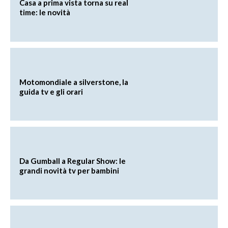
Casa a prima vista torna su real
time: le novità
Motomondiale a silverstone, la
guida tv e gli orari
Da Gumball a Regular Show: le
grandi novità tv per bambini