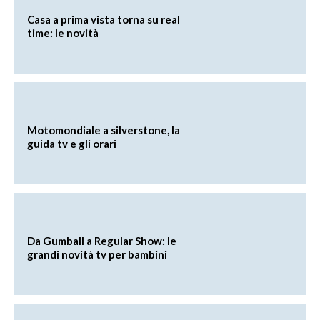
Casa a prima vista torna su real
time: le novità
Motomondiale a silverstone, la
guida tv e gli orari
Da Gumball a Regular Show: le
grandi novità tv per bambini