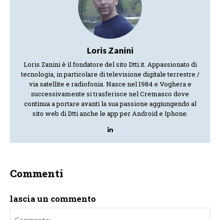
Loris Zanini
Loris Zanini è il fondatore del sito Dtti.it. Appassionato di
tecnologia, in particolare di televisione digitale terrestre /
via satellite e radiofonia. Nasce nel 1984 e Voghera e
successivamente si trasferisce nel Cremasco dove
continua a portare avanti la sua passione aggiungendo al
sito web di Dtti anche le app per Android e Iphone.
Commenti
lascia un commento