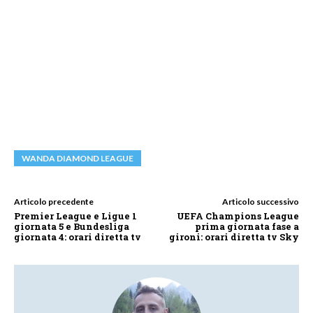
WANDA DIAMOND LEAGUE
Articolo precedente
Articolo successivo
Premier League e Ligue 1
UEFA Champions League
giornata 5 e Bundesliga
prima giornata fase a
giornata 4: orari diretta tv
gironi: orari diretta tv Sky