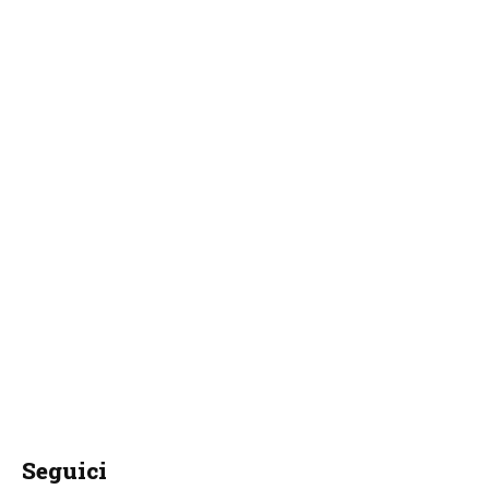
Seguici