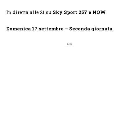
In diretta alle 21 su
Sky Sport 257 e NOW
Domenica 17 settembre – Seconda giornata
Ads