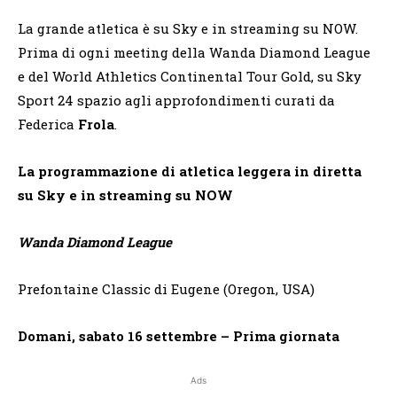
La grande atletica è su Sky e in streaming su NOW.
Prima di ogni meeting della Wanda Diamond League
e del World Athletics Continental Tour Gold, su Sky
Sport 24 spazio agli approfondimenti curati da
Federica
Frola
.
La programmazione di atletica leggera in diretta
su Sky e in streaming su NOW
Wanda Diamond League
Prefontaine Classic di Eugene (Oregon, USA)
Domani, sabato 16 settembre – Prima giornata
Ads