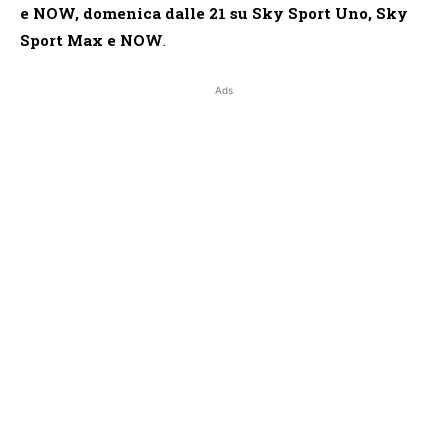
e NOW, domenica dalle 21 su Sky Sport Uno, Sky
Sport Max e NOW
.
Ads