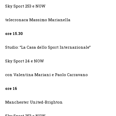
Sky Sport 253 e NOW
telecronaca Massimo Marianella
ore 15.30
Studio: “La Casa dello Sport Internazionale”
Sky Sport 24 e NOW
con Valentina Mariani e Paolo Carravano
ore 16
Manchester United-Brighton
Sky Sport 253 e NOW