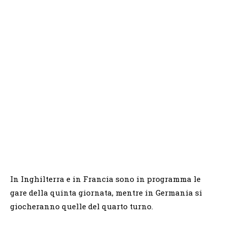
In Inghilterra e in Francia sono in programma le
gare della quinta giornata, mentre in Germania si
giocheranno quelle del quarto turno.