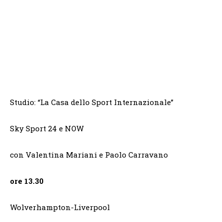
Studio: “La Casa dello Sport Internazionale”
Sky Sport 24 e NOW
con Valentina Mariani e Paolo Carravano
ore 13.30
Wolverhampton-Liverpool