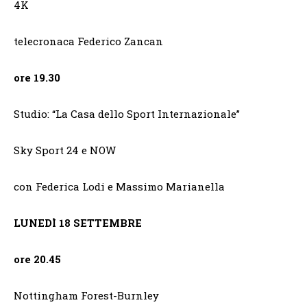
4K
telecronaca Federico Zancan
ore 19.30
Studio: “La Casa dello Sport Internazionale”
Sky Sport 24 e NOW
con Federica Lodi e Massimo Marianella
LUNEDÌ
18 SETTEMBRE
ore 20.45
Nottingham Forest-Burnley