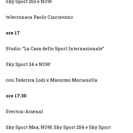
Sky Sport 253 e NOW
telecronaca Paolo Ciarravano
ore 17
Studio: “La Casa dello Sport Internazionale”
Sky Sport 24 e NOW
con Federica Lodi e Massimo Marianella
ore 17.30
Everton-Arsenal
Sky Sport Max, NOW, Sky Sport 254 e Sky Sport