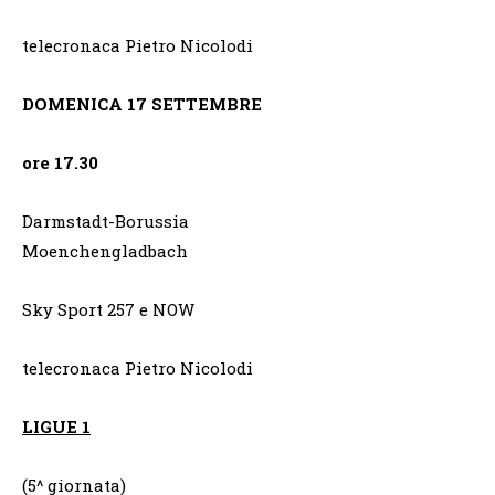
telecronaca Pietro Nicolodi
DOMENICA 17 SETTEMBRE
ore 17.30
Darmstadt-Borussia
Moenchengladbach
Sky Sport 257 e NOW
telecronaca Pietro Nicolodi
LIGUE 1
(5^ giornata)