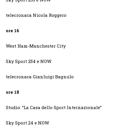
telecronaca Nicola Roggero
ore 16
West Ham-Manchester City
Sky Sport 254 e NOW
telecronaca Gianluigi Bagnulo
ore 18
Studio: “La Casa dello Sport Internazionale”
Sky Sport 24 e NOW