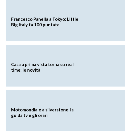
Francesco Panella a Tokyo: Little
Big Italy fa 100 puntate
Casa a prima vista torna su real
time: le novità
Motomondiale a silverstone, la
guida tv e gli orari