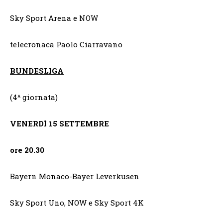
Sky Sport Arena e NOW
telecronaca Paolo Ciarravano
BUNDESLIGA
(4^ giornata)
VENERDÌ
15 SETTEMBRE
ore 20.30
Bayern Monaco-Bayer Leverkusen
Sky Sport Uno, NOW e Sky Sport 4K