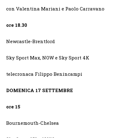
con Valentina Mariani e Paolo Carravano
ore 18.30
Newcastle-Brentford
Sky Sport Max, NOW e Sky Sport 4K
telecronaca Filippo Benincampi
DOMENICA 17 SETTEMBRE
ore 15
Bournemouth-Chelsea