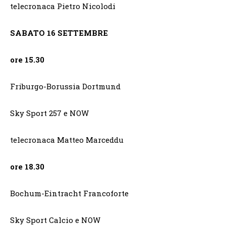
telecronaca Pietro Nicolodi
SABATO 16 SETTEMBRE
ore 15.30
Friburgo-Borussia Dortmund
Sky Sport 257 e NOW
telecronaca Matteo Marceddu
ore 18.30
Bochum-Eintracht Francoforte
Sky Sport Calcio e NOW