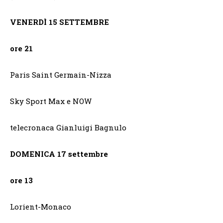
VENERDÌ
15 SETTEMBRE
ore 21
Paris Saint Germain-Nizza
Sky Sport Max e NOW
telecronaca Gianluigi Bagnulo
DOMENICA 17 settembre
ore 13
Lorient-Monaco