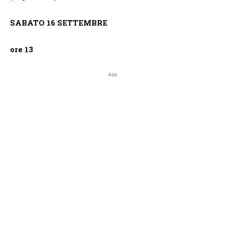
SABATO 16 SETTEMBRE
ore 13
Ads