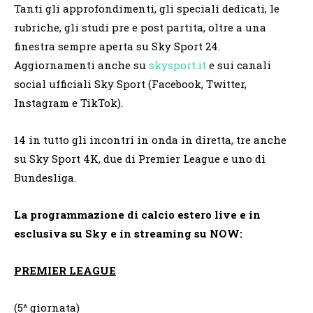
Tanti gli approfondimenti, gli speciali dedicati, le
rubriche, gli studi pre e post partita, oltre a una
finestra sempre aperta su Sky Sport 24.
Aggiornamenti anche su
skysport.it
e sui canali
social ufficiali Sky Sport (Facebook, Twitter,
Instagram e TikTok).
14 in tutto gli incontri in onda in diretta, tre anche
su Sky Sport 4K, due di Premier League e uno di
Bundesliga.
La programmazione di calcio estero live e in
esclusiva su Sky e in streaming su NOW:
PREMIER LEAGUE
(5^ giornata)