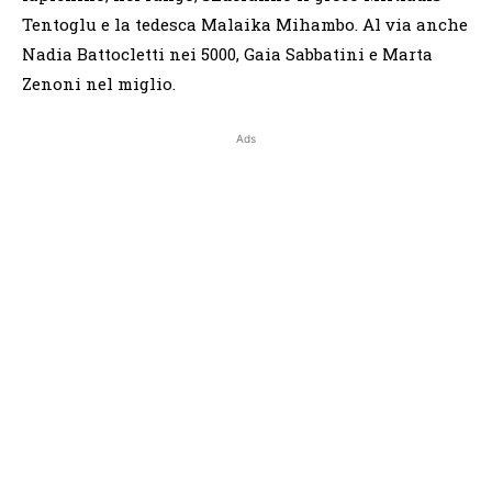
Tentoglu e la tedesca Malaika Mihambo. Al via anche
Nadia Battocletti nei 5000, Gaia Sabbatini e Marta
Zenoni nel miglio.
Ads