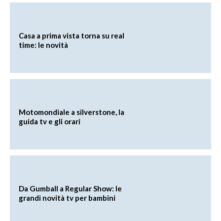
Casa a prima vista torna su real
time: le novità
Motomondiale a silverstone, la
guida tv e gli orari
Da Gumball a Regular Show: le
grandi novità tv per bambini