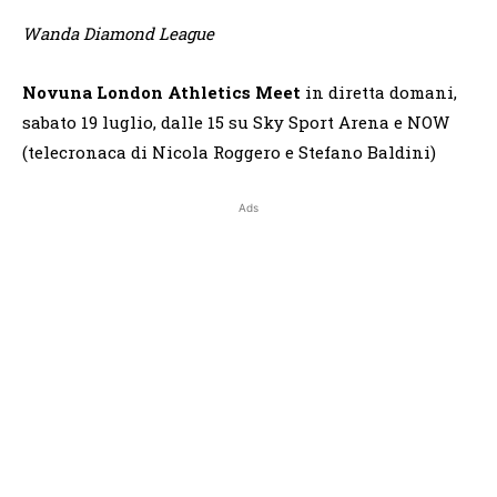
Wanda Diamond League
Novuna London Athletics Meet
in diretta domani,
sabato 19 luglio, dalle 15 su Sky Sport Arena e NOW
(telecronaca di Nicola Roggero e Stefano Baldini)
Ads