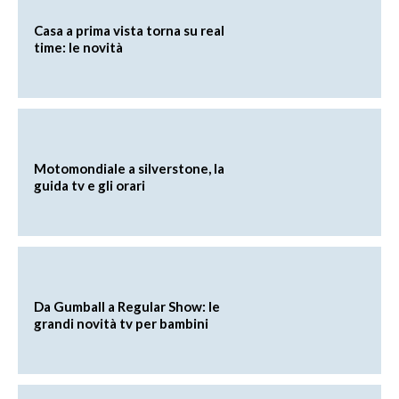
Casa a prima vista torna su real
time: le novità
Motomondiale a silverstone, la
guida tv e gli orari
Da Gumball a Regular Show: le
grandi novità tv per bambini