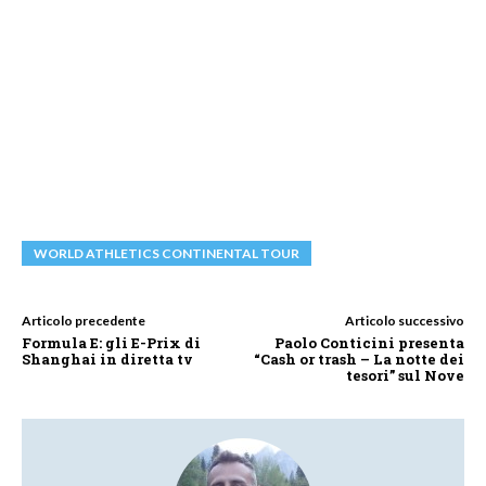
WORLD ATHLETICS CONTINENTAL TOUR
Articolo precedente
Articolo successivo
Formula E: gli E-Prix di
Paolo Conticini presenta
Shanghai in diretta tv
“Cash or trash – La notte dei
tesori” sul Nove