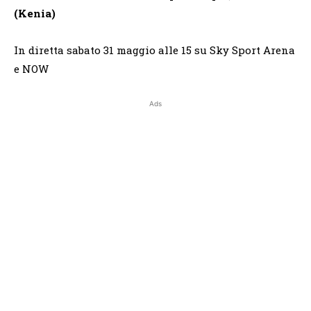
(Kenia)
In diretta sabato 31 maggio alle 15 su Sky Sport Arena
e NOW
Ads