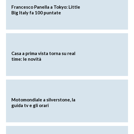
Francesco Panella a Tokyo: Little
Big Italy fa 100 puntate
Casa a prima vista torna su real
time: le novità
Motomondiale a silverstone, la
guida tv e gli orari