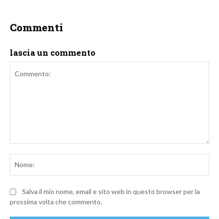
Commenti
lascia un commento
Commento:
No
Salva il mio nome, email e sito web in questo browser per la
prossima volta che commento.