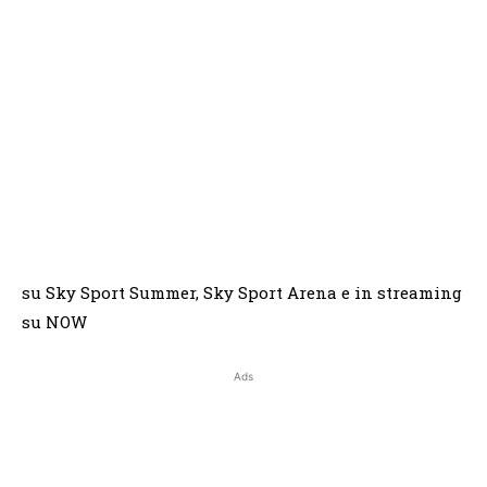
su Sky Sport Summer, Sky Sport Arena e in streaming
su NOW
Ads