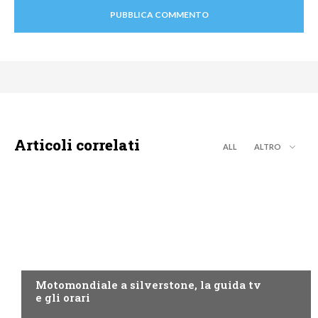
Articoli correlati
ALL
ALTRO
MOTO GP
Motomondiale a silverstone, la guida tv
e gli orari