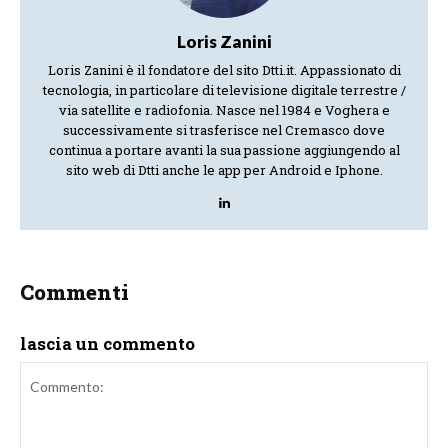
Loris Zanini
Loris Zanini è il fondatore del sito Dtti.it. Appassionato di
tecnologia, in particolare di televisione digitale terrestre /
via satellite e radiofonia. Nasce nel 1984 e Voghera e
successivamente si trasferisce nel Cremasco dove
continua a portare avanti la sua passione aggiungendo al
sito web di Dtti anche le app per Android e Iphone.
Commenti
lascia un commento