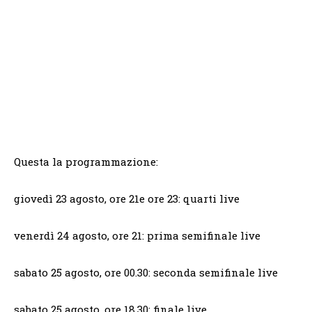
Questa la programmazione:
giovedì 23 agosto, ore 21e ore 23: quarti live
venerdì 24 agosto, ore 21: prima semifinale live
sabato 25 agosto, ore 00.30: seconda semifinale live
sabato 25 agosto, ore 18.30: finale live