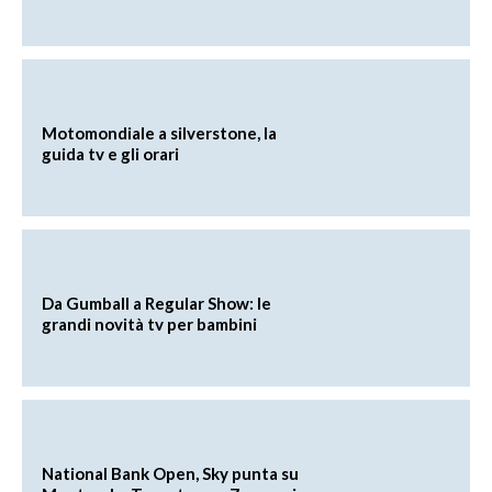
Motomondiale a silverstone, la
guida tv e gli orari
Da Gumball a Regular Show: le
grandi novità tv per bambini
National Bank Open, Sky punta su