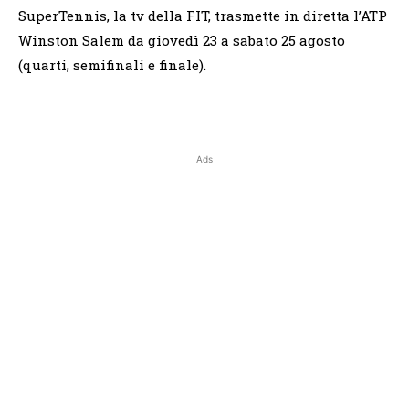
SuperTennis, la tv della FIT, trasmette in diretta l’ATP
Winston Salem da giovedì 23 a sabato 25 agosto
(quarti, semifinali e finale).
Ads