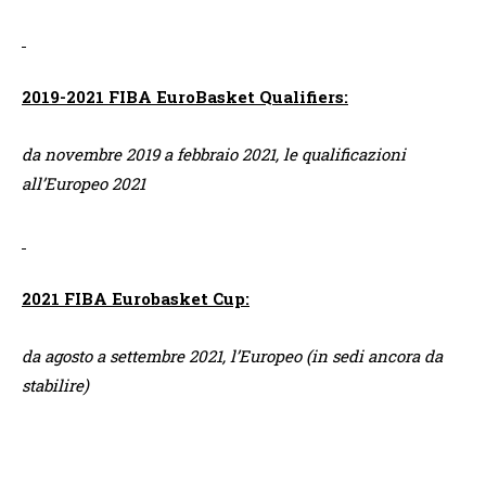
2019-2021 FIBA EuroBasket Qualifiers:
da novembre 2019 a febbraio 2021, le qualificazioni
all’Europeo 2021
2021 FIBA Eurobasket Cup:
da agosto a settembre 2021, l’Europeo (in sedi ancora da
stabilire)