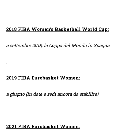
2018 FIBA Women’s Basketball World Cup:
a settembre 2018, la Coppa del Mondo in Spagna
2019 FIBA Eurobasket Women:
a giugno (in date e sedi ancora da stabilire)
2021 FIBA Eurobasket Women: