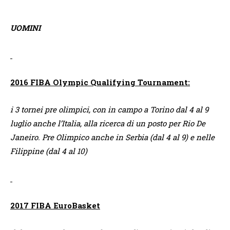
UOMINI
2016 FIBA Olympic Qualifying Tournament:
i 3 tornei pre olimpici, con in campo a Torino dal 4 al 9
luglio anche l’Italia, alla ricerca di un posto per Rio De
Janeiro. Pre Olimpico anche in Serbia (dal 4 al 9) e nelle
Filippine (dal 4 al 10)
2017 FIBA EuroBasket