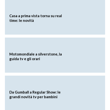
Casa a prima vista torna su real
time: le novità
Motomondiale a silverstone, la
guida tv e gli orari
Da Gumball a Regular Show: le
grandi novità tv per bambini