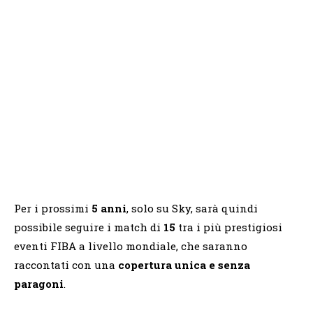
Per i prossimi
5 anni
, solo su Sky, sarà quindi
possibile seguire i match di
15
tra i più prestigiosi
eventi FIBA a livello mondiale, che saranno
raccontati con una
copertura unica e senza
paragoni
.