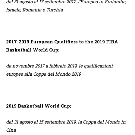
dal 31 agosto al 17 settembre 2017, l’Europeo in Finlandia,
Israele, Romania e Turchia
2017-2019 European Qualifiers to the 2019 FIBA
Basketball World Cup:
da novembre 2017 a febbraio 2019, le qualificazioni
europee alla Coppa del Mondo 2019
2019 Basketball World Cup:
dal 31 agosto al 15 settembre 2019, la Coppa del Mondo in
Cina