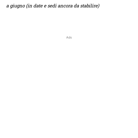
a giugno (in date e sedi ancora da stabilire)
Ads