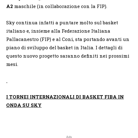
A2
maschile (in collaborazione con la FIP).
Sky continua infatti a puntare molto sul basket
italiano e, insieme alla Federazione Italiana
Pallacanestro (FIP) e al Coni, sta portando avanti un
piano di sviluppo del basket in Italia. I dettagli di
questo nuovo progetto saranno definiti nei prossimi
mesi.
I TORNEI INTERNAZIONALI DI BASKET FIBA IN
ONDA SU SKY
Ads