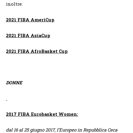
inoltre:
2021 FIBA AmeriCup
2021 FIBA AsiaCup
2021 FIBA AfroBasket Cup
DONNE
2017 FIBA Eurobasket Women:
dal 16 al 25 giugno 2017, l’Europeo in Repubblica Ceca