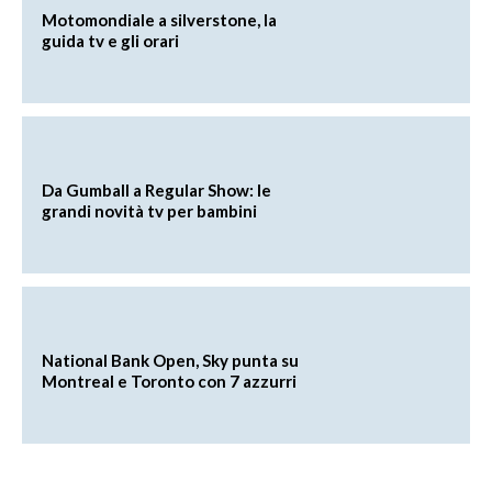
Motomondiale a silverstone, la
guida tv e gli orari
Da Gumball a Regular Show: le
grandi novità tv per bambini
National Bank Open, Sky punta su
Montreal e Toronto con 7 azzurri