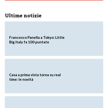
Ultime notizie
Francesco Panella a Tokyo: Little
Big Italy fa 100 puntate
Casa a prima vista torna su real
time: le novità