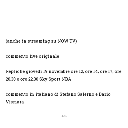
(anche in streaming su NOW TV)
commento live originale
Repliche giovedì 19 novembre ore 12, ore 14, ore 17, ore
20.30 e ore 22.30 Sky Sport NBA
commento in italiano di Stefano Salerno e Dario
Vismara
Ads