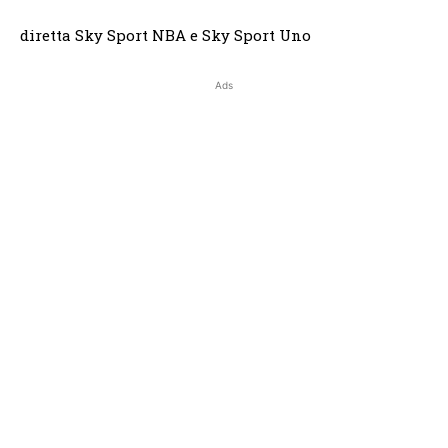
diretta Sky Sport NBA e Sky Sport Uno
Ads