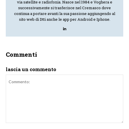
via satellite e radiofonia. Nasce nel 1984 e Voghera e
successivamente si trasferisce nel Cremasco dove
continua a portare avanti la sua passione aggiungendo al
sito web di Dtti anche le app per Android e Iphone.
Commenti
lascia un commento
Commento: