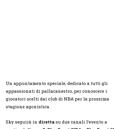
Un appuntamento speciale, dedicato a tutti gli
appassionati di pallacanestro, per conoscere i
giocatori scelti dai club di NBA per la prossima
stagione agonistica.
Sky seguirà in
diretta
su due canali l’evento a