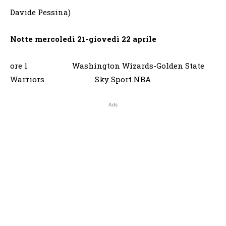
Davide Pessina)
Notte mercoledì 21-giovedì 22 aprile
ore 1 Washington Wizards-Golden State
Warriors Sky Sport NBA
Ads