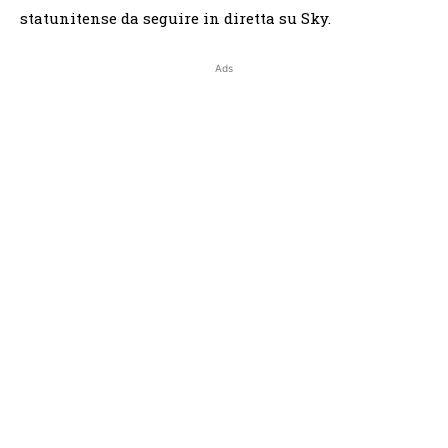
statunitense da seguire in diretta su Sky.
Ads