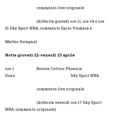
commento live originale
(differita giovedì ore 11, ore 14 e ore
21 Sky Sport NBA; commento Dario Vismara e
Matteo Soragna)
Notte giovedì 22-venerdì 23 aprile
ore 1 Boston Celtics-Phoenix
Suns Sky Sport NBA
commento live originale
(differita venerdì ore 17 Sky Sport
NBA; commento originale)