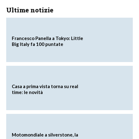
Ultime notizie
Francesco Panella a Tokyo: Little
Big Italy fa 100 puntate
Casa a prima vista torna su real
time: le novità
Motomondiale a silverstone, la