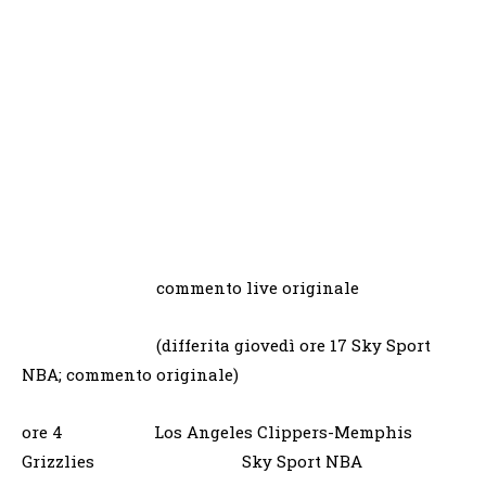
commento live originale
(differita giovedì ore 17 Sky Sport
NBA; commento originale)
ore 4 Los Angeles Clippers-Memphis
Grizzlies Sky Sport NBA