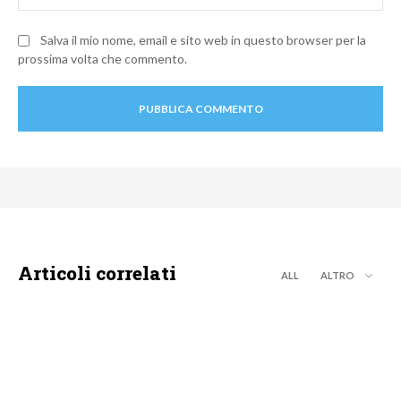
Salva il mio nome, email e sito web in questo browser per la
prossima volta che commento.
Articoli correlati
ALL
ALTRO