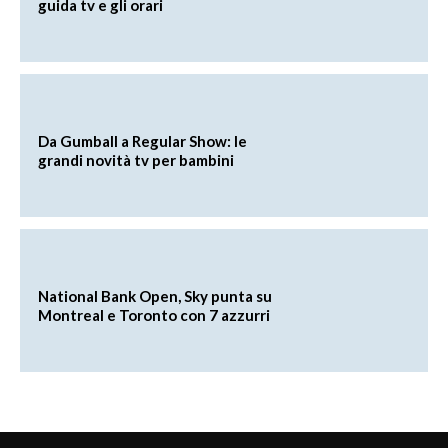
guida tv e gli orari
Da Gumball a Regular Show: le
grandi novità tv per bambini
National Bank Open, Sky punta su
Montreal e Toronto con 7 azzurri