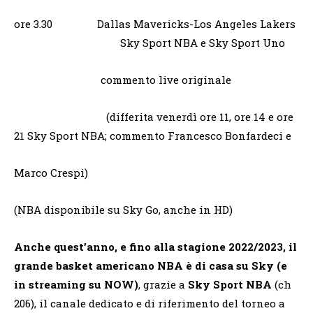
ore 3.30 Dallas Mavericks-Los Angeles Lakers
Sky Sport NBA e Sky Sport Uno
commento live originale
(differita venerdì ore 11, ore 14 e ore
21 Sky Sport NBA; commento Francesco Bonfardeci e
Marco Crespi)
(NBA disponibile su Sky Go, anche in HD)
Anche quest’anno, e fino alla stagione 2022/2023, il
grande basket americano NBA è di casa su Sky (e
in streaming su NOW)
, grazie a
Sky Sport NBA
(ch
206), il canale dedicato e di riferimento del torneo a