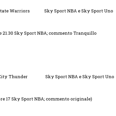
State Warriors Sky Sport NBA e Sky Sport Uno
30 Sky Sport NBA; commento Tranquillo
ty Thunder Sky Sport NBA e Sky Sport Un
 Sky Sport NBA; commento originale)