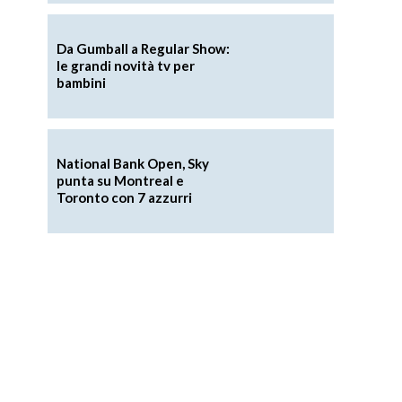
Da Gumball a Regular Show:
le grandi novità tv per
bambini
National Bank Open, Sky
punta su Montreal e
Toronto con 7 azzurri