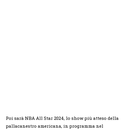
Poi sarà NBA All Star 2024, lo show più atteso della
pallacanestro americana, in programma nel