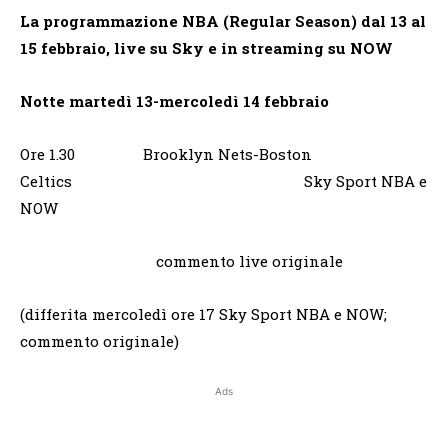
La programmazione NBA (Regular Season) dal 13 al
15 febbraio, live su Sky e in streaming su NOW
Notte martedì 13-mercoledì 14 febbraio
Ore 1.30 Brooklyn Nets-Boston
Celtics Sky Sport NBA e
NOW
commento live originale
(differita mercoledì ore 17 Sky Sport NBA e NOW;
commento originale)
Ads