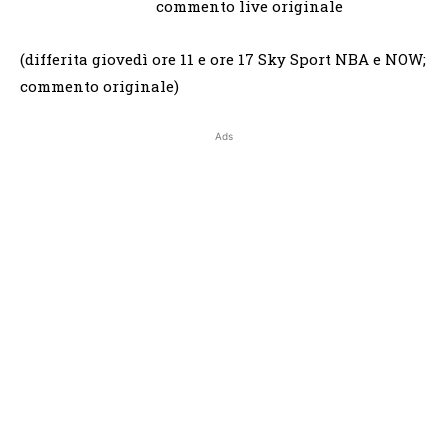
commento live originale
(differita giovedì ore 11 e ore 17 Sky Sport NBA e NOW;
commento originale)
Ads