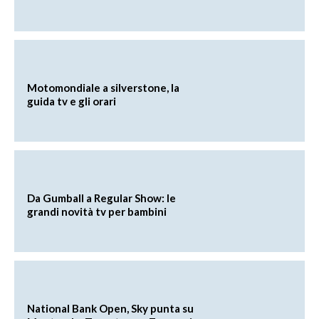
Motomondiale a silverstone, la
guida tv e gli orari
Da Gumball a Regular Show: le
grandi novità tv per bambini
National Bank Open, Sky punta su