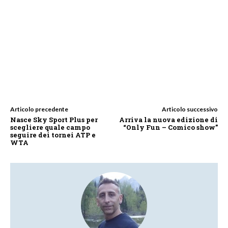
Articolo precedente
Articolo successivo
Nasce Sky Sport Plus per
Arriva la nuova edizione di
scegliere quale campo
“Only Fun – Comico show”
seguire dei tornei ATP e
WTA