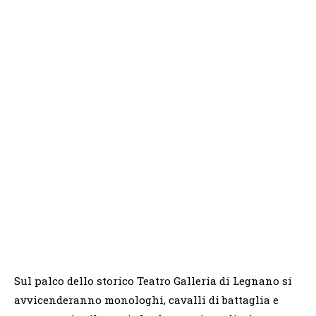
Sul palco dello storico Teatro Galleria di Legnano si
avvicenderanno monologhi, cavalli di battaglia e