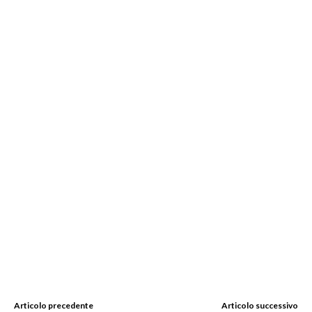
Articolo precedente
Articolo successivo