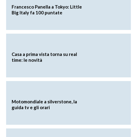
Francesco Panella a Tokyo: Little
Big Italy fa 100 puntate
Casa a prima vista torna su real
time: le novità
Motomondiale a silverstone, la
guida tv e gli orari