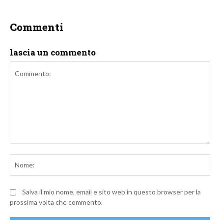
Commenti
lascia un commento
Commento:
No
Salva il mio nome, email e sito web in questo browser per la
prossima volta che commento.