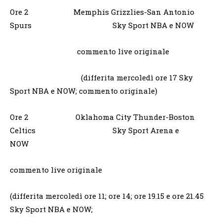
Ore 2 Memphis Grizzlies-San Antonio
Spurs Sky Sport NBA e NOW
commento live originale
(differita mercoledì ore 17 Sky
Sport NBA e NOW; commento originale)
Ore 2 Oklahoma City Thunder-Boston
Celtics Sky Sport Arena e
NOW
commento live originale
(differita mercoledì ore 11; ore 14; ore 19.15 e ore 21.45
Sky Sport NBA e NOW;