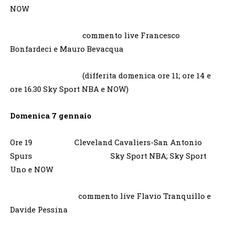
NOW
commento live Francesco
Bonfardeci e Mauro Bevacqua
(differita domenica ore 11; ore 14 e
ore 16.30 Sky Sport NBA e NOW)
Domenica 7 gennaio
Ore 19 Cleveland Cavaliers-San Antonio
Spurs Sky Sport NBA; Sky Sport
Uno e NOW
commento live Flavio Tranquillo e
Davide Pessina