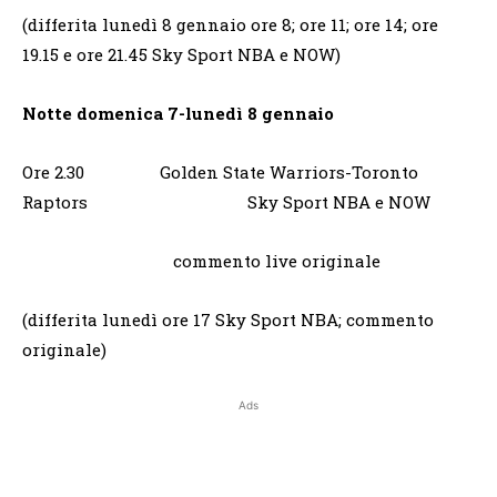
(differita lunedì 8 gennaio ore 8; ore 11; ore 14; ore
19.15 e ore 21.45 Sky Sport NBA e NOW)
Notte domenica 7-lunedì 8 gennaio
Ore 2.30 Golden State Warriors-Toronto
Raptors Sky Sport NBA e NOW
commento live originale
(differita lunedì ore 17 Sky Sport NBA; commento
originale)
Ads