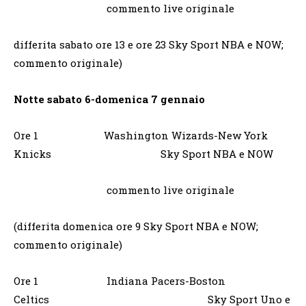
commento live originale
differita sabato ore 13 e ore 23 Sky Sport NBA e NOW;
commento originale)
Notte sabato 6-domenica 7 gennaio
Ore 1 Washington Wizards-New York
Knicks Sky Sport NBA e NOW
commento live originale
(differita domenica ore 9 Sky Sport NBA e NOW;
commento originale)
Ore 1 Indiana Pacers-Boston
Celtics Sky Sport Uno e