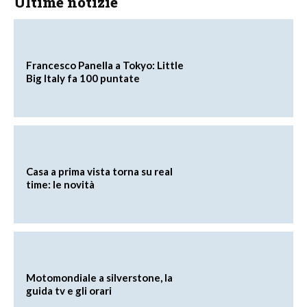
Ultime notizie
Francesco Panella a Tokyo: Little
Big Italy fa 100 puntate
Casa a prima vista torna su real
time: le novità
Motomondiale a silverstone, la
guida tv e gli orari