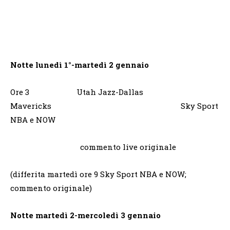
Notte lunedì 1°-martedì 2 gennaio
Ore 3 Utah Jazz-Dallas
Mavericks Sky Sport
NBA e NOW
commento live originale
(differita martedì ore 9 Sky Sport NBA e NOW;
commento originale)
Notte martedì 2-mercoledì 3 gennaio