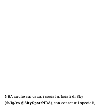
NBA anche sui canali social ufficiali di Sky
(fb/ig/tw
@SkySportNBA
), con contenuti speciali,