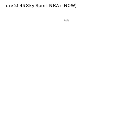
ore 21.45 Sky Sport NBA e NOW)
Ads