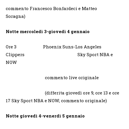
commento Francesco Bonfardeci e Matteo
Soragna)
Notte mercoledì 3-giovedì 4 gennaio
Ore 3 Phoenix Suns-Los Angeles
Clippers Sky Sport NBA e
NOW
commento live originale
(differita giovedì ore 9; ore 13 e ore
17 Sky Sport NBA e NOW; commento originale)
Notte giovedì 4-venerdì 5 gennaio