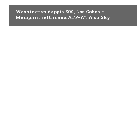
Washington doppio 500, Los Cabos e
Memphis: settimana ATP-WTA su Sky