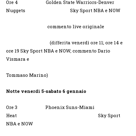
Ore 4 Golden State Warriors-Denver
Nuggets Sky Sport NBA e NOW
commento live originale
(differita venerdì ore 11; ore 14 e
ore 19 Sky Sport NBA e NOW; commento Dario
Vismara e
Tommaso Marino)
Notte venerdì 5-sabato 6 gennaio
Ore 3 Phoenix Suns-Miami
Heat Sky Sport
NBA e NOW