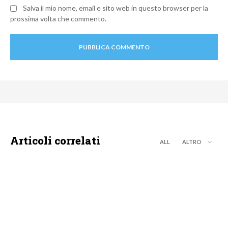
Salva il mio nome, email e sito web in questo browser per la
prossima volta che commento.
Articoli correlati
ALL
ALTRO
MOTO GP