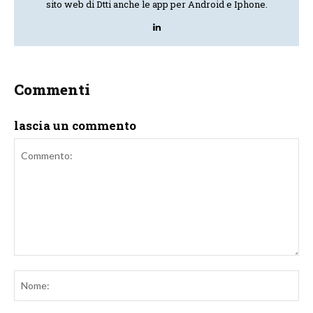
sito web di Dtti anche le app per Android e Iphone.
Commenti
lascia un commento
Commento:
No